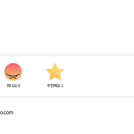
화나요
0
추천해요
1
bo.com