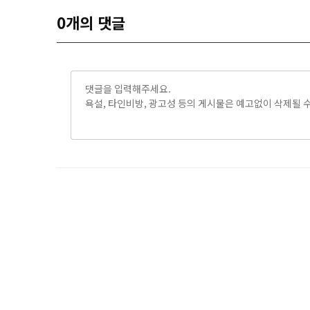
0
개의 댓글