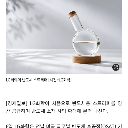
LG화학의 반도체 스트리퍼.[사진=LG화학]
[경제일보] LG화학이 처음으로 반도체용 스트리퍼를 양
산 공급하며 반도체 소재 사업 확대에 본격 나선다.
6일 LG화학은 전날 미국 글로벌 반도체 후공정(OSAT) 기