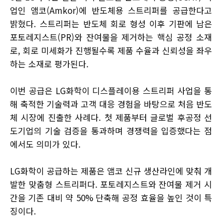
업인 앰코(Amkor)에 반도체용 스트리퍼를 공급한다고
밝혔다. 스트리퍼는 반도체 회로 형성 이후 기판에 남은
포토레지스트(PR)와 잔여물을 제거하는 핵심 공정 소재
로, 회로 미세화가 진행될수록 제품 수율과 신뢰성을 좌우
하는 소재로 평가된다.
이번 공급은 LG화학이 디스플레이용 스트리퍼 사업을 통
해 축적한 기술력과 고객 대응 경험을 바탕으로 처음 반도
체 시장에 진출한 사례다. 첫 제품부터 글로벌 후공정 선
도기업의 기술 검증을 통과하며 경쟁력을 입증했다는 점
에서도 의미가 있다.
LG화학이 공급하는 제품은 앰코 신규 생산라인에 맞춰 개
발한 맞춤형 스트리퍼다. 포토레지스트와 잔여물 제거 시
간을 기존 대비 약 50% 단축해 공정 효율을 높인 것이 특
징이다.