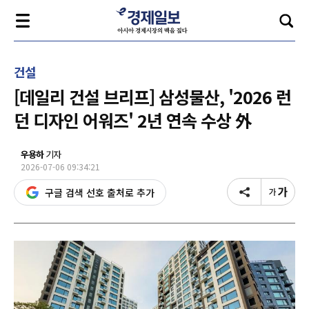
건설
[데일리 건설 브리프] 삼성물산, '2026 런
던 디자인 어워즈' 2년 연속 수상 外
우용하
기자
2026-07-06 09:34:21
구글 검색 선호 출처로 추가