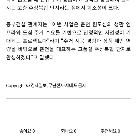
서는 고층 주상복합 단지라는 점에서 희소성이 크다.
동부건설 관계자는 “이번 사업은 춘천 원도심의 생활 인
프라와 도심 주거 수요를 기반으로 안정적인 사업성이 기
대되는 프로젝트다”라며 “주거 시공 경험과 상품 제안 역
량을 바탕으로 춘천을 대표하는 고품질 주상복합 단지로
완성하겠다”고 말했다.
Copyright © 경제일보, 무단전재·재배포 금지
좋아요
0
화나요
0
추천해요
0