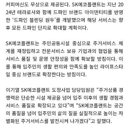
커피머신도 무상으로 제공된다. SK에코플랜트는 지난 20
24년 테라로사와 함께 드파인 브랜드 아이덴티티를 반영
한 ‘드파인 블렌딩 원두’를 개발했으며 해당 서비스는 향
후 모든 드파인 단지로 확대할 계획이다.
SK에코플랜트는 주민공동시설 중심으로 주거서비스 체
계를 재정립하고 전문서비스 보유 기업과의 협업을 통해
서비스 품질 및 운영 안정성을 함께 확보할 방침이다. 이
를 통해 입주민의 생활 편의와 만족도를 높인 라이프스타
일 중심 브랜드로 확장한다는 방침이다.
이기열 SK에코플랜트 도정사업 담당임원은 “주거상품 경
쟁력은 단순한 시설 제공을 넘어 입주 이후의 생활 경험과
서비스 품질로 확장되고 있다”며 “SK에코플랜트는 공간
의 품질을 넘어 입주민의 삶의 질을 실질적으로 높이는 차
별화된 주거서비스를 발전시켜 나가겠다”고 말했다.