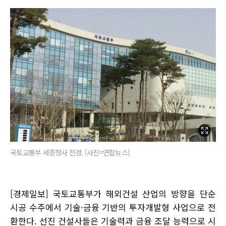
국토교통부 세종청사 전경. [사진=연합뉴스]
[경제일보] 국토교통부가 해외건설 산업의 방향을 단순
시공 수주에서 기술·금융 기반의 투자개발형 사업으로 전
환한다. 선진 건설사들은 기술력과 금융 조달 능력으로 시