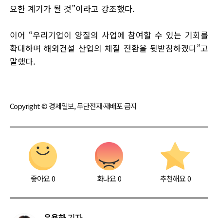
요한 계기가 될 것”이라고 강조했다.
이어 “우리기업이 양질의 사업에 참여할 수 있는 기회를
확대하며 해외건설 산업의 체질 전환을 뒷받침하겠다”고
말했다.
Copyright © 경제일보, 무단전재·재배포 금지
좋아요
0
화나요
0
추천해요
0
우용하
기자