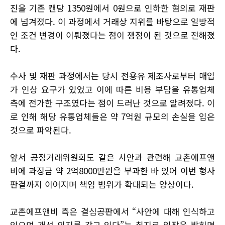
진을 기존 캔당 1350원에서 0원으로 인하한 혐의로 재판
에 넘겨졌다. 이 과정에서 거래상 지위를 바탕으로 일방적
인 조건 변경이 이뤄졌다는 점이 쟁점이 된 것으로 전해졌
다.
수사 및 재판 과정에서는 당시 전용유 제조사로부터 매입
가 인상 요구가 있었고 이에 따른 비용 부담을 유통업체
측에 전가한 구조였다는 점이 드러난 것으로 알려졌다. 이
로 인해 해당 유통업체들은 약 7억원 규모의 손실을 입은
것으로 파악된다.
앞서 공정거래위원회도 같은 사안과 관련해 교촌에프앤
비에 과징금 약 2억8000만원을 부과한 바 있어 이번 형사
판결까지 이어지며 책임 범위가 확대되는 양상이다.
교촌에프앤비 측은 결심공판에서 “사안에 대해 인식하고
있으며 개선 의지를 갖고 있다”는 취지로 입장을 밝히면