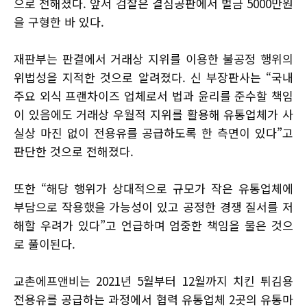
으로 전해졌다. 앞서 검찰은 결심공판에서 벌금 5000만원
을 구형한 바 있다.
재판부는 판결에서 거래상 지위를 이용한 불공정 행위의
위법성을 지적한 것으로 알려졌다. 신 부장판사는 “국내
주요 외식 프랜차이즈 업체로서 법과 윤리를 준수할 책임
이 있음에도 거래상 우월적 지위를 활용해 유통업체가 사
실상 마진 없이 전용유를 공급하도록 한 측면이 있다”고
판단한 것으로 전해졌다.
또한 “해당 행위가 상대적으로 규모가 작은 유통업체에
부담으로 작용했을 가능성이 있고 공정한 경쟁 질서를 저
해할 우려가 있다”고 언급하며 엄중한 책임을 물은 것으
로 풀이된다.
교촌에프앤비는 2021년 5월부터 12월까지 치킨 튀김용
전용유를 공급하는 과정에서 협력 유통업체 2곳의 유통마