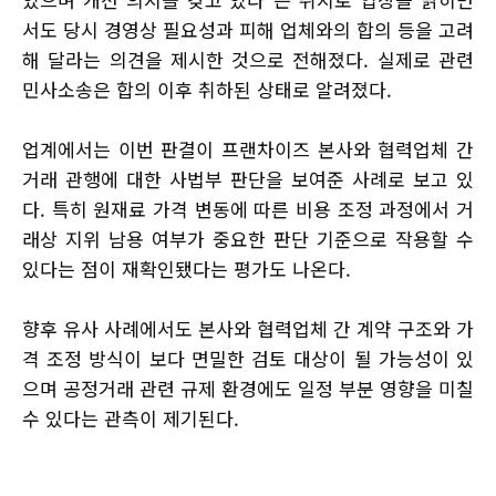
서도 당시 경영상 필요성과 피해 업체와의 합의 등을 고려
해 달라는 의견을 제시한 것으로 전해졌다. 실제로 관련
민사소송은 합의 이후 취하된 상태로 알려졌다.
업계에서는 이번 판결이 프랜차이즈 본사와 협력업체 간
거래 관행에 대한 사법부 판단을 보여준 사례로 보고 있
다. 특히 원재료 가격 변동에 따른 비용 조정 과정에서 거
래상 지위 남용 여부가 중요한 판단 기준으로 작용할 수
있다는 점이 재확인됐다는 평가도 나온다.
향후 유사 사례에서도 본사와 협력업체 간 계약 구조와 가
격 조정 방식이 보다 면밀한 검토 대상이 될 가능성이 있
으며 공정거래 관련 규제 환경에도 일정 부분 영향을 미칠
수 있다는 관측이 제기된다.