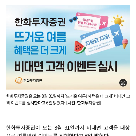
한화투자증권은 오는 8월 31일까지 '뜨거운 여름! 혜택은 더 크게' 비대면 고
객 이벤트를 실시한다고 6일 밝혔다. [사진=한화투자증권]
한화투자증권이 오는 8월 31일까지 비대면 고객을 대상
으로 여름맞이 이벤트를 진행한다고 6일 밝혔다.