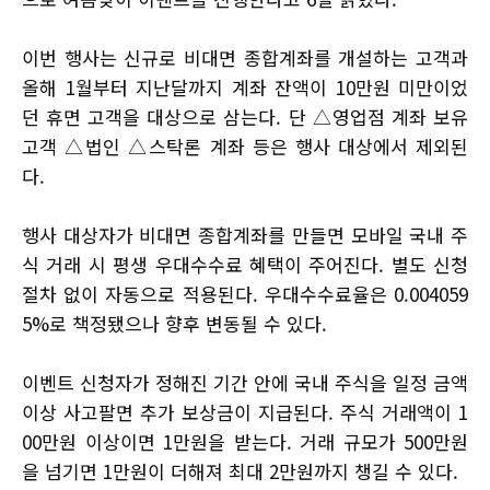
이번 행사는 신규로 비대면 종합계좌를 개설하는 고객과
올해 1월부터 지난달까지 계좌 잔액이 10만원 미만이었
던 휴면 고객을 대상으로 삼는다. 단 △영업점 계좌 보유
고객 △법인 △스탁론 계좌 등은 행사 대상에서 제외된
다.
행사 대상자가 비대면 종합계좌를 만들면 모바일 국내 주
식 거래 시 평생 우대수수료 혜택이 주어진다. 별도 신청
절차 없이 자동으로 적용된다. 우대수수료율은 0.004059
5%로 책정됐으나 향후 변동될 수 있다.
이벤트 신청자가 정해진 기간 안에 국내 주식을 일정 금액
이상 사고팔면 추가 보상금이 지급된다. 주식 거래액이 1
00만원 이상이면 1만원을 받는다. 거래 규모가 500만원
을 넘기면 1만원이 더해져 최대 2만원까지 챙길 수 있다.