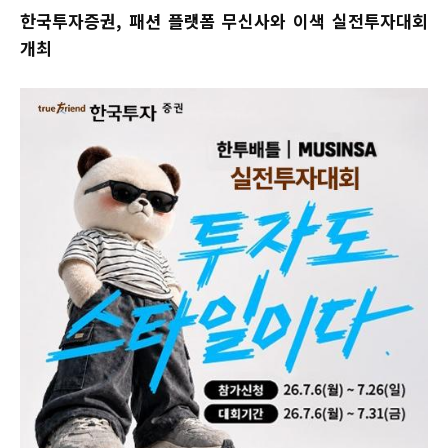
한국투자증권, 패션 플랫폼 무신사와 이색 실전투자대회
개최