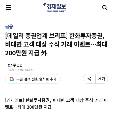
금융
[데일리 증권업계 브리프] 한화투자증권,
비대면 고객 대상 주식 거래 이벤트…최대
200만원 지급 外
전지수
인턴
2026-07-06 18:16:13
구글 검색 선호 출처로 추가
[경제일보]
한화투자증권, 비대면 고객 대상 주식 거래 이
벤트…최대 200만원 지급