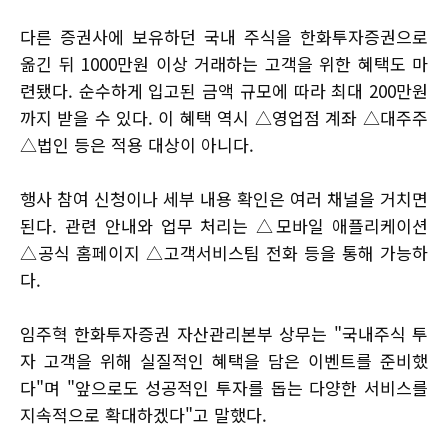
다른 증권사에 보유하던 국내 주식을 한화투자증권으로
옮긴 뒤 1000만원 이상 거래하는 고객을 위한 혜택도 마
련됐다. 순수하게 입고된 금액 규모에 따라 최대 200만원
까지 받을 수 있다. 이 혜택 역시 △영업점 계좌 △대주주
△법인 등은 적용 대상이 아니다.
행사 참여 신청이나 세부 내용 확인은 여러 채널을 거치면
된다. 관련 안내와 업무 처리는 △모바일 애플리케이션
△공식 홈페이지 △고객서비스팀 전화 등을 통해 가능하
다.
임주혁 한화투자증권 자산관리본부 상무는 "국내주식 투
자 고객을 위해 실질적인 혜택을 담은 이벤트를 준비했
다"며 "앞으로도 성공적인 투자를 돕는 다양한 서비스를
지속적으로 확대하겠다"고 말했다.