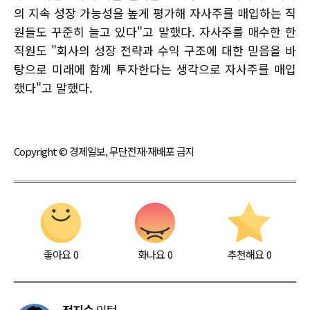
의 지속 성장 가능성을 높게 평가해 자사주를 매입하는 직
원들도 꾸준히 늘고 있다"고 말했다. 자사주를 매수한 한
직원도 "회사의 성장 전략과 수익 구조에 대한 믿음을 바
탕으로 미래에 함께 투자한다는 생각으로 자사주를 매입
했다"고 말했다.
Copyright © 경제일보, 무단전재·재배포 금지
좋아요
0
화나요
0
추천해요
0
전지수
인턴