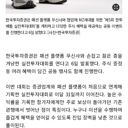
한국투자증권은 패션 플랫폼 무신사와 협업해 MZ세대를 위한 '제5회 한투
배틀 실전투자대회'를 개최하고 다양한 주식 혜택을 제공하는 공동 이벤트
를 진행한다고 6일 밝혔다. [사진=한국투자증권]
한국투자증권은 패션 플랫폼 무신사와 손잡고 젊은 층을
겨냥한 실전투자대회를 연다고 6일 발표했다. 주식 증정
등 여러 혜택이 담긴 공동 행사도 함께 진행한다.
이번 대회는 증권업계와 패션 플랫폼이 처음으로 연계해
기획한 실전투자대회로 이달 31일까지 이어진다. 높은 수
익률을 기록한 참가자에게만 주로 보상이 돌아가던 기존
관행에서 벗어난 점이 특징이다. 누구나 미션을 수행하며
즐겁게 혜택을 얻어갈 수 있도록 진입 장벽을 낮춘 것으로
풀이된다.