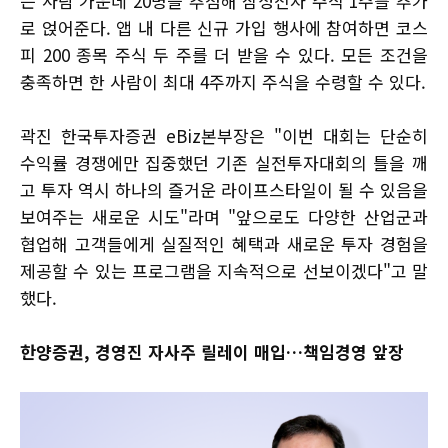
는 사람 가운데 20명을 추첨해 삼성전자 주식 1주를 추가
로 얹어준다. 앱 내 다른 신규 가입 행사에 참여하면 코스
피 200 종목 주식 두 주를 더 받을 수 있다. 모든 조건을
충족하면 한 사람이 최대 4주까지 주식을 수령할 수 있다.
곽진 한국투자증권 eBiz본부장은 "이번 대회는 단순히
수익률 경쟁에만 집중했던 기존 실전투자대회의 틀을 깨
고 투자 역시 하나의 즐거운 라이프스타일이 될 수 있음을
보여주는 새로운 시도"라며 "앞으로도 다양한 산업군과
협업해 고객들에게 실질적인 혜택과 새로운 투자 경험을
제공할 수 있는 프로그램을 지속적으로 선보이겠다"고 말
했다.
한양증권, 경영진 자사주 릴레이 매입…책임경영 앞장