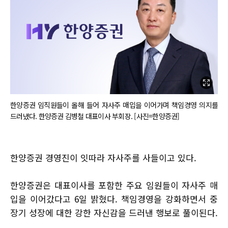
한양증권 임직원들이 올해 들어 자사주 매입을 이어가며 책임경영 의지를
드러냈다. 한양증권 김병철 대표이사 부회장. [사진=한양증권]
한양증권 경영진이 잇따라 자사주를 사들이고 있다.
한양증권은 대표이사를 포함한 주요 임원들이 자사주 매
입을 이어갔다고 6일 밝혔다. 책임경영을 강화하면서 중
장기 성장에 대한 강한 자신감을 드러낸 행보로 풀이된다.