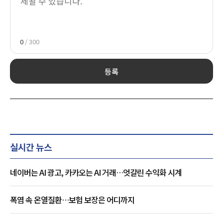
0
/ 300
등록
실시간 뉴스
네이버는 AI 광고, 카카오는 AI 거래…엇갈린 수익화 시계
폭염 속 온열질환…보험 보장은 어디까지