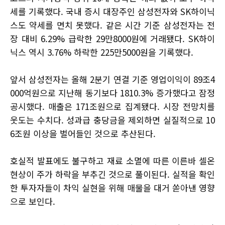
세를 기록했다. 국내 증시 대장주인 삼성전자와 SK하이닉
스도 약세를 면치 못했다. 같은 시간 기준 삼성전자는 전
장 대비 6.29% 급락한 29만8000원에 거래됐다. SK하이
닉스 역시 3.76% 하락한 225만5000원을 기록했다.
앞서 삼성전자는 올해 2분기 연결 기준 영업이익이 89조4
000억원으로 지난해 동기보다 1810.3% 증가했다고 잠정
공시했다. 매출은 171조원으로 집계됐다. 시장 전망치를
웃도는 수치다. 성과급 충당금을 제외하면 실질적으로 10
6조원 이상을 벌어들인 것으로 추산된다.
호실적 발표에도 불구하고 재료 소멸에 따른 이른바 셀온
현상이 주가 하락을 부추긴 것으로 풀이된다. 실적을 확인
한 투자자들이 차익 실현을 위해 매물을 대거 쏟아낸 영향
으로 보인다.