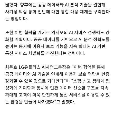
넓혔다. 향후에는 공공 데이터와 AI 분석 기술을 결합해
사기성 의심 통화 전반에 대한 통합 대응 체계를 구축한다
는 방침이다.
또한 이번 협력을 계기로 익시오의 AI 서비스 경쟁력도 강
화할 계획이다. 공공 데이터를 기반으로 AI 분석 정확도를
높이는 동시에 이용자 보호 기능을 지속 확대해 AI 기반
통신 서비스 차별화를 추진한다는 전략이다.
최윤호 LG유플러스 AI사업그룹장은 "이번 협약을 통해
공공 데이터와 AI 기술을 연계해 이용자 보호 역량을 한층
강화할 수 있을 것으로 기대한다”며 "스팸 신고 생태계 활
성화에 기여함과 동시에 민관 데이터 선순환 구조를 지속
확대해 고객이 더욱 안전하게 통신 서비스를 이용할 수 있
는 환경을 만들어 나가겠다"고 말했다.