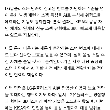
LG유플러스는 단순히 신고된 번호를 차단하는 수준을 넘
어 통화 발생 패턴과 스팸 특성을 AI로 분석해 위험도를
예측하는 기능도 강화한다. 분석 결과는 KISA의 공공 차
단 체계와 연계돼 신규 스팸 유형에도 보다 빠르게 대응할
수 있도록 지원한다.
이를 통해 이용자는 새롭게 등장하는 스팸 번호에 대해서
도 보다 신속한 보호를 받을 수 있으며, 실제 음성 스팸 수
신 자체를 줄일 것으로 분석된다. 기존 사후 대응 중심의
스팸 차단에서 AI 기반 사전 예방 체계로 전환한다는 점이
이번 협력의 핵심이다.
이번 협력은 LG유플러스가 AI를 활용한 이용자 보호 전략
을 확대하는 행보이기도 하다. 앞서 LG유플러스는 경찰청
과 협력해 보이스피싱 예방 기술을 고도화해왔으며, 이번
에는 KISA와의 협업을 통해 음성 스팸까지 대응 범위를