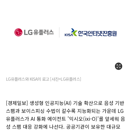
LG유플러스와 KISA의 로고 [사진=LG유플러스]
[경제일보] 생성형 인공지능(AI) 기술 확산으로 음성 기반
스팸과 보이스피싱 수법이 갈수록 지능화되는 가운데 LG
유플러스가 AI 통화 에이전트 '익시오(ixi-O)'를 앞세워 음
성 스팸 대응 강화에 나선다. 공공기관이 보유한 대규모