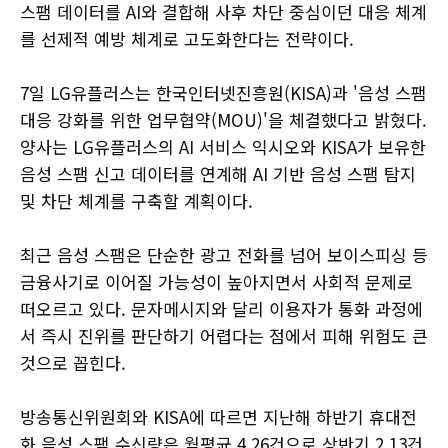
스팸 데이터를 AI와 결합해 사후 차단 중심이던 대응 체계
를 선제적 예방 체계로 고도화한다는 전략이다.
7일 LG유플러스는 한국인터넷진흥원(KISA)과 '음성 스팸
대응 강화를 위한 업무협약(MOU)'을 체결했다고 밝혔다.
양사는 LG유플러스의 AI 서비스 익시오와 KISA가 보유한
음성 스팸 신고 데이터를 연계해 AI 기반 음성 스팸 탐지
및 차단 체계를 구축할 계획이다.
최근 음성 스팸은 단순한 광고 전화를 넘어 보이스피싱 등
금융사기로 이어질 가능성이 높아지면서 사회적 문제로
떠오르고 있다. 문자메시지와 달리 이용자가 통화 과정에
서 즉시 진위를 판단하기 어렵다는 점에서 피해 위험도 큰
것으로 꼽힌다.
방송통신위원회와 KISA에 따르면 지난해 하반기 휴대전
화 음성 스팸 수신량은 월평균 4.26건으로 상반기 2.13건