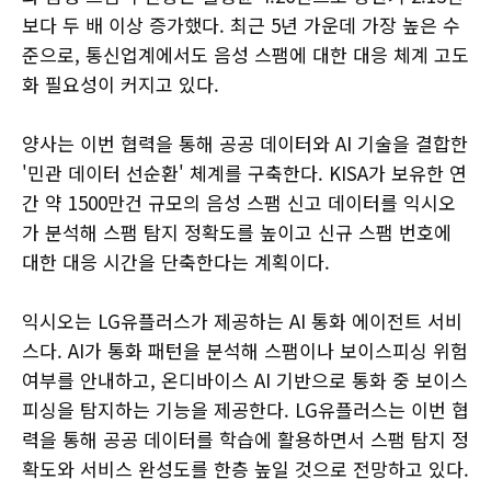
보다 두 배 이상 증가했다. 최근 5년 가운데 가장 높은 수
준으로, 통신업계에서도 음성 스팸에 대한 대응 체계 고도
화 필요성이 커지고 있다.
양사는 이번 협력을 통해 공공 데이터와 AI 기술을 결합한
'민관 데이터 선순환' 체계를 구축한다. KISA가 보유한 연
간 약 1500만건 규모의 음성 스팸 신고 데이터를 익시오
가 분석해 스팸 탐지 정확도를 높이고 신규 스팸 번호에
대한 대응 시간을 단축한다는 계획이다.
익시오는 LG유플러스가 제공하는 AI 통화 에이전트 서비
스다. AI가 통화 패턴을 분석해 스팸이나 보이스피싱 위험
여부를 안내하고, 온디바이스 AI 기반으로 통화 중 보이스
피싱을 탐지하는 기능을 제공한다. LG유플러스는 이번 협
력을 통해 공공 데이터를 학습에 활용하면서 스팸 탐지 정
확도와 서비스 완성도를 한층 높일 것으로 전망하고 있다.