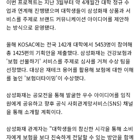
이번 프로젝트는 지난 3월부터 약 4개월간 대학 정규 수
업과 연계해 진행됐으며 대학생들이 삼성화재 상품과 서
비스를 주제로 브랜드 커뮤니케이션 아이디어를 제안하
는 방식으로 운영됐다.
올해 KOSAC에는 전국 142개 대학에서 5453명이 참여해
총 1425편의 기획안을 제출했다. 삼성화재는 건강보험과
'보험 선물하기' 서비스를 주제로 심사를 거쳐 수상 팀을
선정했다. 대상은 재테크 용어를 활용해 보험에 대한 이해
를 높인 '보험더타이밍'이 수상했다.
삼성화재는 공모전을 통해 발굴한 우수 아이디어를 임직
원에게 공유하고 향후 공식 사회관계망서비스(SNS) 채널
을 통해 소개할 계획이다.
삼성화재 관계자는 "대학생들의 참신한 시각을 통해 소비
자에게 보험을 보다 친숙하게 전달할 수 있는 방안을 함께