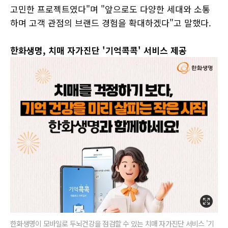
고민한 프로젝트였다"며 "앞으로도 다양한 세대와 소통
하며 고객 관점의 브랜드 경험을 확대하겠다"고 말했다.
한화생명, 치매 자가진단 '기억콕콕' 서비스 제공
한화생명이 모바일로 두뇌건강을 점검할 수 있는 치매 자가진단 서비스 '기