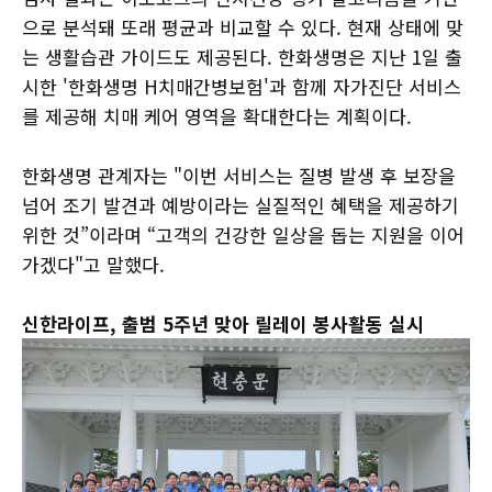
으로 분석돼 또래 평균과 비교할 수 있다. 현재 상태에 맞
는 생활습관 가이드도 제공된다. 한화생명은 지난 1일 출
시한 '한화생명 H치매간병보험'과 함께 자가진단 서비스
를 제공해 치매 케어 영역을 확대한다는 계획이다.
한화생명 관계자는 "이번 서비스는 질병 발생 후 보장을
넘어 조기 발견과 예방이라는 실질적인 혜택을 제공하기
위한 것”이라며 “고객의 건강한 일상을 돕는 지원을 이어
가겠다"고 말했다.
신한라이프, 출범 5주년 맞아 릴레이 봉사활동 실시