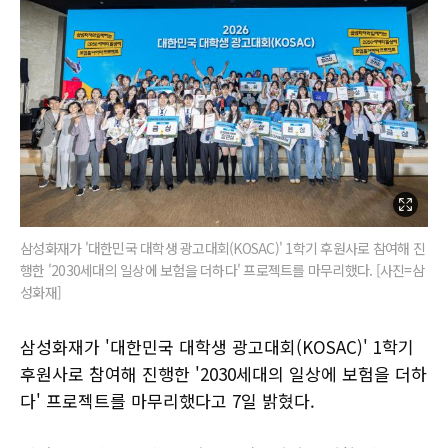
삼성화재가 '대한민국 대학생 광고대회(KOSAC)' 1학기 후원사로 참여해 진
행한 '2030세대의 일상에 보험을 더하다' 프로젝트를 마무리했다. [사진=삼
성화재]
삼성화재가 '대한민국 대학생 광고대회(KOSAC)' 1학기
후원사로 참여해 진행한 '2030세대의 일상에 보험을 더하
다' 프로젝트를 마무리했다고 7일 밝혔다.