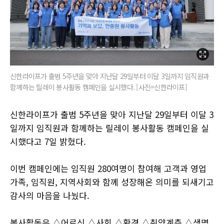
신한라이프가 출범 5주년을 맞아 지난달 29일부터 이달 3일까지 임직원과
함께하는 릴레이 봉사활동 캠페인을 실시했다. [사진=신한라이프]
신한라이프가 출범 5주년을 맞아 지난달 29일부터 이달 3
일까지 임직원과 함께하는 릴레이 봉사활동 캠페인을 실
시했다고 7일 밝혔다.
이번 캠페인에는 임직원 280여명이 참여해 고객과 영업
가족, 임직원, 지역사회와 함께 성장해온 의미를 되새기고
감사의 마음을 나눴다.
봉사활동은 △어르신 △사회 △환경 △취약계층 △생명