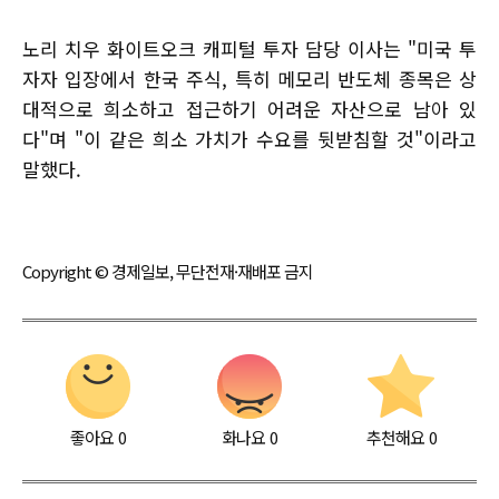
노리 치우 화이트오크 캐피털 투자 담당 이사는 "미국 투
자자 입장에서 한국 주식, 특히 메모리 반도체 종목은 상
대적으로 희소하고 접근하기 어려운 자산으로 남아 있
다"며 "이 같은 희소 가치가 수요를 뒷받침할 것"이라고
말했다.
Copyright © 경제일보, 무단전재·재배포 금지
좋아요
0
화나요
0
추천해요
0