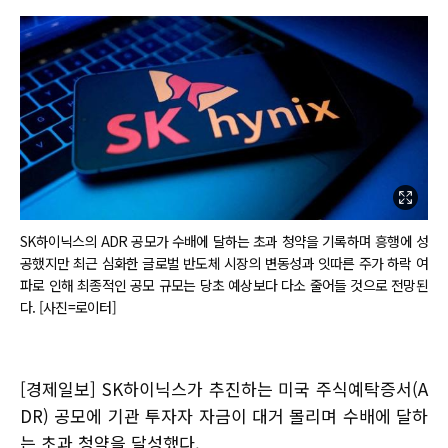
SK하이닉스의 ADR 공모가 수배에 달하는 초과 청약을 기록하며 흥행에 성
공했지만 최근 심화한 글로벌 반도체 시장의 변동성과 잇따른 주가 하락 여
파로 인해 최종적인 공모 규모는 당초 예상보다 다소 줄어들 것으로 전망된
다. [사진=로이터]
[경제일보] SK하이닉스가 추진하는 미국 주식예탁증서(A
DR) 공모에 기관 투자자 자금이 대거 몰리며 수배에 달하
는 초과 청약을 달성했다.