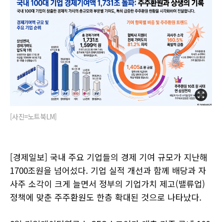
[사진=노트북LM]
[경제일보] 국내 주요 기업들의 경제 기여 규모가 지난해
1700조원을 넘어섰다. 기업 실적 개선과 함께 배당과 자
사주 소각이 크게 늘면서 정부의 기업가치 제고(밸류업)
정책에 맞춘 주주환원도 한층 확대된 것으로 나타났다.