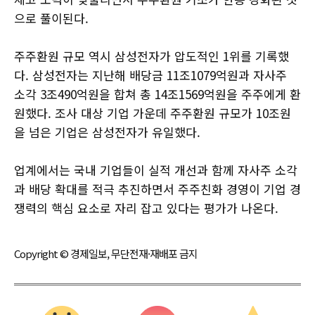
으로 풀이된다.
주주환원 규모 역시 삼성전자가 압도적인 1위를 기록했
다. 삼성전자는 지난해 배당금 11조1079억원과 자사주
소각 3조490억원을 합쳐 총 14조1569억원을 주주에게 환
원했다. 조사 대상 기업 가운데 주주환원 규모가 10조원
을 넘은 기업은 삼성전자가 유일했다.
업계에서는 국내 기업들이 실적 개선과 함께 자사주 소각
과 배당 확대를 적극 추진하면서 주주친화 경영이 기업 경
쟁력의 핵심 요소로 자리 잡고 있다는 평가가 나온다.
Copyright © 경제일보, 무단전재·재배포 금지