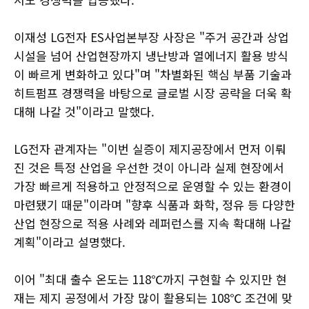
이재성 LG전자 ES사업본부장 사장은 "주거 공간과 상업
시설을 넘어 산업현장까지 냉난방과 열에너지 활용 방식
이 빠르게 변화하고 있다"며 "차별화된 핵심 부품 기술과
히트펌프 경쟁력을 바탕으로 글로벌 시장 공략을 더욱 확
대해 나갈 것"이라고 말했다.
LG전자 관계자는 "이번 실증이 제지공장에서 먼저 이뤄
진 것은 특정 산업을 우선한 것이 아니라 실제 현장에서
가장 빠르게 적용하고 안정적으로 운영할 수 있는 환경이
마련됐기 때문"이라며 "향후 식품과 화학, 정유 등 다양한
산업 현장으로 적용 사례와 레퍼런스를 지속 확대해 나갈
계획"이라고 설명했다.
이어 "최대 출수 온도는 118℃까지 구현할 수 있지만 현
재는 제지 공정에서 가장 많이 활용되는 108℃ 조건에 맞