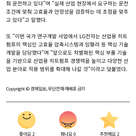
춰 운전하고 있다"며 "실제 산업 현장에서 요구하는 운전
조건에 맞춰 고효율과 안정성을 검증하는 데 초점을 맞추
고 있다"고 말했다.
또 "이번 국가 연구개발 사업에서 LG전자는 산업용 히트
펌프의 핵심인 고효율 압축시스템과 임펠러 등 핵심 기술
개발을 담당했다"며 "앞으로도 차별화된 핵심 부품 기술
을 기반으로 산업용 히트펌프 경쟁력을 높이고 다양한 산
업 분야로 적용 범위를 확대해 나갈 것"이라고 덧붙였다.
Copyright © 경제일보, 무단전재·재배포 금지
좋아요
2
화나요
0
추천해요
2