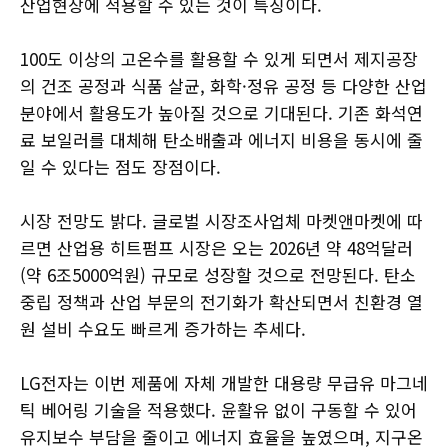
산업현장에 적용할 수 있는 것이 특징이다.
100도 이상의 고온수를 활용할 수 있게 되면서 제지공장
의 건조 공정과 식품 살균, 화학·정유 공정 등 다양한 산업
분야에서 활용도가 높아질 것으로 기대된다. 기존 화석연
료 보일러를 대체해 탄소배출과 에너지 비용을 동시에 줄
일 수 있다는 점도 장점이다.
시장 전망도 밝다. 글로벌 시장조사업체 마켓앤마켓에 따
르면 산업용 히트펌프 시장은 오는 2026년 약 48억달러
(약 6조5000억원) 규모로 성장할 것으로 전망된다. 탄소
중립 정책과 산업 부문의 전기화가 확산되면서 친환경 열
원 설비 수요도 빠르게 증가하는 추세다.
LG전자는 이번 제품에 자체 개발한 대용량 무급유 마그네
틱 베어링 기술을 적용했다. 윤활유 없이 구동할 수 있어
유지보수 부담을 줄이고 에너지 효율을 높였으며, 지구온