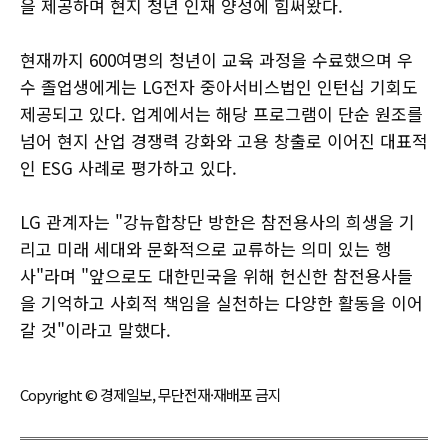
을 제공하며 현지 청년 인재 양성에 힘써왔다.
현재까지 600여명의 청년이 교육 과정을 수료했으며 우
수 졸업생에게는 LG전자 중아서비스법인 인턴십 기회도
제공되고 있다. 업계에서는 해당 프로그램이 단순 원조를
넘어 현지 산업 경쟁력 강화와 고용 창출로 이어진 대표적
인 ESG 사례로 평가하고 있다.
LG 관계자는 "강뉴합창단 방한은 참전용사의 희생을 기
리고 미래 세대와 문화적으로 교류하는 의미 있는 행
사"라며 "앞으로도 대한민국을 위해 헌신한 참전용사들
을 기억하고 사회적 책임을 실천하는 다양한 활동을 이어
갈 것"이라고 말했다.
Copyright © 경제일보, 무단전재·재배포 금지