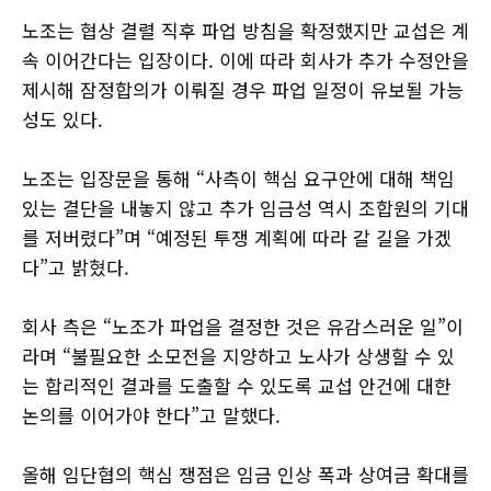
노조는 협상 결렬 직후 파업 방침을 확정했지만 교섭은 계
속 이어간다는 입장이다. 이에 따라 회사가 추가 수정안을
제시해 잠정합의가 이뤄질 경우 파업 일정이 유보될 가능
성도 있다.
노조는 입장문을 통해 “사측이 핵심 요구안에 대해 책임
있는 결단을 내놓지 않고 추가 임금성 역시 조합원의 기대
를 저버렸다”며 “예정된 투쟁 계획에 따라 갈 길을 가겠
다”고 밝혔다.
회사 측은 “노조가 파업을 결정한 것은 유감스러운 일”이
라며 “불필요한 소모전을 지양하고 노사가 상생할 수 있
는 합리적인 결과를 도출할 수 있도록 교섭 안건에 대한
논의를 이어가야 한다”고 말했다.
올해 임단협의 핵심 쟁점은 임금 인상 폭과 상여금 확대를