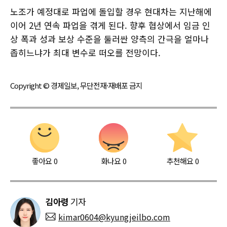
노조가 예정대로 파업에 돌입할 경우 현대차는 지난해에
이어 2년 연속 파업을 겪게 된다. 향후 협상에서 임금 인
상 폭과 성과 보상 수준을 둘러싼 양측의 간극을 얼마나
좁히느냐가 최대 변수로 떠오를 전망이다.
Copyright © 경제일보, 무단전재·재배포 금지
좋아요
0
화나요
0
추천해요
0
김아령
기자
kimar0604@kyungjeilbo.com