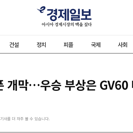
건설
정치
피플
국제
사회
 개막…우승 부상은 GV60
 기사를 더 자주 볼 수 있습니다.