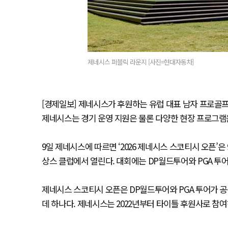
제네시스 퍼블릭 라운지 [사진=현대자동차]
[경제일보] 제네시스가 후원하는 유럽 대표 남자 프로골프 
제네시스는 경기 운영 지원은 물론 다양한 현장 프로그램
9일 제네시스에 따르면 ‘2026 제네시스 스코티시 오픈’
상스 클럽에서 열린다. 대회에는 DP월드투어와 PGA 투어,
제네시스 스코티시 오픈은 DP월드투어와 PGA 투어가 공
데 하나다. 제네시스는 2022년부터 타이틀 후원사로 참여