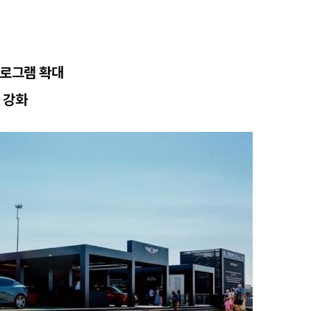
프로그램 확대
 강화