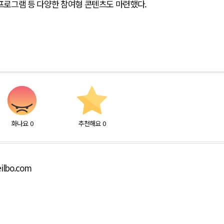
 프로그램 등 다양한 참여형 콘텐츠도 마련했다.
화나요
0
추천해요
0
ilbo.com