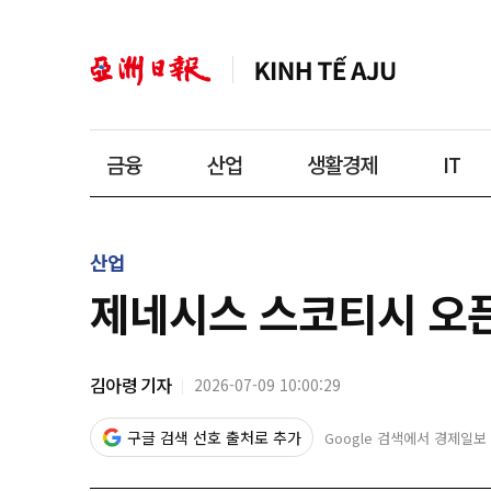
금융
산업
생활경제
IT
산업
제네시스 스코티시 오픈
김아령 기자
2026-07-09 10:00:29
구글 검색 선호 출처로 추가
Google 검색에서 경제일보