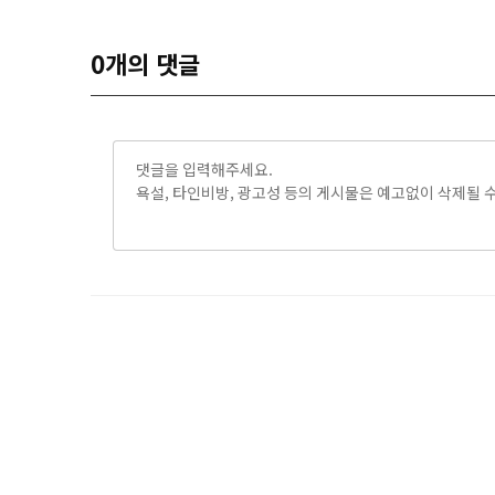
0
개의 댓글