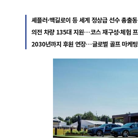
셰플러·맥길로이 등 세계 정상급 선수 총출동
의전 차량 135대 지원…코스 재구성·체험 
2030년까지 후원 연장…글로벌 골프 마케팅