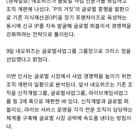
[경제일보] 네오위즈가 글로벌 사업 전문가를 영입하고
조직 개편에 나섰다. 'P의 거짓'의 글로벌 흥행을 발판으
로 기존 지식재산권(IP)을 장기 프랜차이즈로 육성하는
동시에 신규 IP를 지속 발굴해 글로벌 퍼블리셔 경쟁력을
강화하려는 전략으로 풀이된다.
9일 네오위즈는 글로벌사업그룹 그룹장으로 크리스 정을
선임했다고 밝혔다.
이번 인사는 글로벌 시장에서 사업 경쟁력을 높이기 위한
조직 개편의 일환으로 분석된다. 앞서 네오위즈는 기존 조
직을 신작개발그룹, 글로벌사업그룹, 라이브게임사업그
룹 등 3개 축으로 재편한 바 있다. 신작개발과 글로벌 퍼
블리싱, 라이브 서비스 운영을 각각 전문 조직이 담당하는
체계를 구축해 글로벌 시장 공략에 속도를 낸다는 방침이
다.