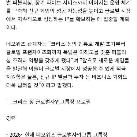
벌 퍼블리싱, 장기 라이브 서비스까지 이어지는 운영 체계
를 구축해 신규 게임의 성공 가능성을 높이고 글로벌 시장
에서 지속적으로 성장하는 IP를 확보하는 데 집중할 계획
이다.
네오위즈 관계자는 "크리스 정의 합류로 개발 초기부터
글로벌 프랜차이즈화까지 폭넓은 이해도를 갖춘 퍼블리
싱 조직과 역량을 갖추게 됐다"며 "앞으로 새로운 게임들
을 발굴해 이들이 글로벌 시장에서 성공할 수 있게 적극
지원함은 물론, 신규 IP 발굴과 투자 등 비즈니스 기회도
더욱 넓혀갈 것"이라고 말했다.
□ 크리스 정 글로벌사업그룹장 프로필
경력
- 2026~ 현재 네오위즈 글로벌사업그룹 그룹장