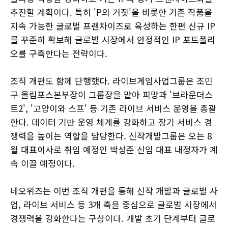
추진할 계획이다. 특히 'P의 거짓'을 비롯한 기존 작품을
지속 가능한 글로벌 프랜차이즈로 육성하는 한편 신규 IP
를 꾸준히 확보해 글로벌 시장에서 안정적인 IP 포트폴리
오를 구축한다는 전략이다.
조직 개편도 함께 단행했다. 라이브게임사업그룹은 조민
구 올림포스본부장이 그룹장을 맡아 피망과 '브라운더스
트2', '고양이와 스프' 등 기존 라이브 서비스 운영을 총괄
한다. 데이터 기반 운영 체계를 강화하고 장기 서비스 경
쟁력을 높이는 역할을 담당한다. 신작개발그룹은 오는 8
월 대표이사로 취임 예정인 박성준 신임 대표 내정자가 계
속 이끌 예정이다.
네오위즈는 이번 조직 개편을 통해 신작 개발과 글로벌 사
업, 라이브 서비스 등 3개 축을 중심으로 글로벌 시장에서
경쟁력을 강화한다는 구상이다. 개발 초기 단계부터 글로