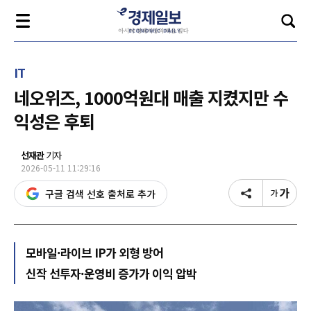
IT
네오위즈, 1000억원대 매출 지켰지만 수
익성은 후퇴
선재관
기자
2026-05-11 11:29:16
구글 검색 선호 출처로 추가
모바일·라이브 IP가 외형 방어
신작 선투자·운영비 증가가 이익 압박