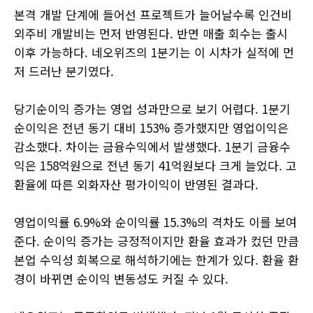
본격 개발 단계에 들어선 프로젝트가 늘어날수록 인건비
외주비 개발비는 먼저 반영된다. 반면 매출 회수는 출시
이후 가능하다. 네오위즈의 1분기는 이 시차가 실적에 먼
저 드러난 분기였다.
당기순이익 증가는 영업 성과만으로 보기 어렵다. 1분기
순이익은 전년 동기 대비 153% 증가했지만 영업이익은
감소했다. 차이는 금융수익에서 발생했다. 1분기 금융수
익은 158억원으로 전년 동기 41억원보다 크게 늘었다. 고
환율에 따른 외화자산 평가이익이 반영된 결과다.
영업이익률 6.9%와 순이익률 15.3%의 격차도 이를 보여
준다. 순이익 증가는 긍정적이지만 환율 효과가 컸던 만큼
본업 수익성 회복으로 해석하기에는 한계가 있다. 환율 환
경이 바뀌면 순이익 변동성도 커질 수 있다.