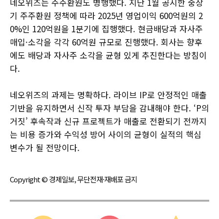
네오위즈는 주주환원도 병행했다. 지난 1월 공시한 중장
기 주주환원 정책에 따라 2025년 영업이익 600억원의 2
0%인 120억원을 1분기에 집행했다. 현금배당과 자사주
매입·소각을 각각 60억원 규모로 진행했다. 회사는 향후
에도 배당과 자사주 소각을 균형 있게 추진한다는 방침이
다.
네오위즈의 과제는 명확하다. 라이브 IP로 안정적인 매출
기반을 유지하면서 신작 투자 부담을 감내해야 한다. ‘P의
거짓’ 후속작과 신규 프로젝트가 매출로 전환되기 전까지
는 비용 증가와 수익성 방어 사이의 균형이 실적의 핵심
변수가 될 전망이다.
Copyright © 경제일보, 무단전재·재배포 금지