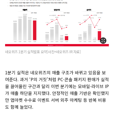
네오위즈 1분기 실적발표 요약[사진=네오위즈 IR 자료]
1분기 실적은 네오위즈의 매출 구조가 바뀌고 있음을 보
여준다. 과거 ‘P의 거짓’처럼 PC·콘솔 패키지 판매가 실적
을 끌어올린 구간과 달리 이번 분기에는 모바일·라이브 IP
가 매출 하단을 지지했다. 안정적인 매출 기반은 확인했지
만 앱마켓 수수료 이벤트 서버 외주 마케팅 등 반복 비용
도 함께 늘었다.