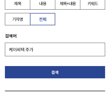
제목
내용
제목+내용
키워드
기자명
전체
검색어
검색