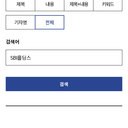
제목
내용
제목+내용
키워드
기자명
전체
검색어
검색