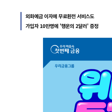
외화예금 이자에 무료환전 서비스도
가입자 10만명에 '행운의 2달러' 증정