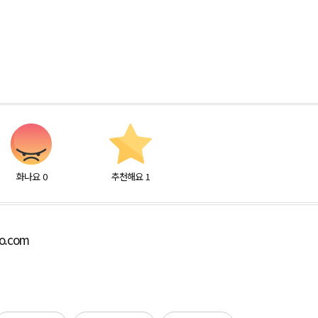
화나요
0
추천해요
1
bo.com