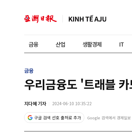
금융
산업
생활경제
IT
금융
우리금융도 '트래블 카
지다혜 기자
2024-06-10 10:35:22
구글 검색 선호 출처로 추가
Google 검색에서 경제일보