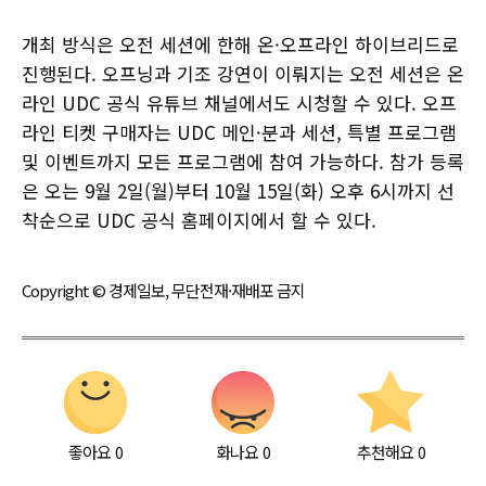
개최 방식은 오전 세션에 한해 온·오프라인 하이브리드로
진행된다. 오프닝과 기조 강연이 이뤄지는 오전 세션은 온
라인 UDC 공식 유튜브 채널에서도 시청할 수 있다. 오프
라인 티켓 구매자는 UDC 메인·분과 세션, 특별 프로그램
및 이벤트까지 모든 프로그램에 참여 가능하다. 참가 등록
은 오는 9월 2일(월)부터 10월 15일(화) 오후 6시까지 선
착순으로 UDC 공식 홈페이지에서 할 수 있다.
Copyright © 경제일보, 무단전재·재배포 금지
좋아요
0
화나요
0
추천해요
0