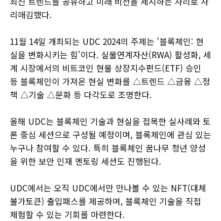
최신 트렌드를 공유하고 미래 비전을 제시하는 자리로 자
리매김했다.
11월 14일 개최되는 UDC 2024의 주제는 '블록체인: 현
실을 변화시키는 힘'이다. 실물연계자산(RWA) 활성화, 세
계 시장에서의 비트코인 현물 상장지수펀드(ETF) 승인
등 블록체인이 가져온 현실 변화를 △트렌드 △금융 △정
책 △기술 △문화 등 다각도로 조명한다.
올해 UDC는 블록체인 기술과 현실을 접목한 실사례와 토
론 중심 세션으로 구성될 예정이며, 블록체인에 관심 있는
누구나 참여할 수 있다. 특히 블록체인 꿈나무 청년 양성
을 위한 보안 인재 멘토링 세션도 진행된다.
UDC에서는 오직 UDC에서만 만나볼 수 있는 NFT(대체
불가토큰) 출입패스를 제공하며, 블록체인 기술을 직접
체험할 수 있는 기회를 마련한다.