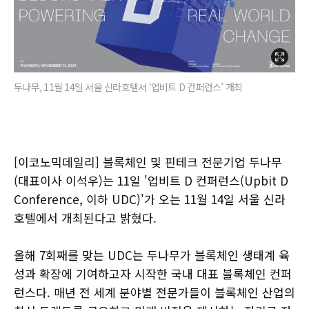
두나무, 11월 14일 서울 신라호텔서 ‘업비트 D 컨퍼런스’ 개최
[이코노믹데일리] 블록체인 및 핀테크 전문기업 두나무
(대표이사 이석우)는 11일 '업비트 D 컨퍼런스(Upbit D
Conference, 이하 UDC)'가 오는 11월 14일 서울 신라
호텔에서 개최된다고 밝혔다.
올해 7회째를 맞는 UDC는 두나무가 블록체인 생태계 육
성과 확장에 기여하고자 시작한 국내 대표 블록체인 컨퍼
런스다. 매년 전 세계 분야별 전문가들이 블록체인 산업의