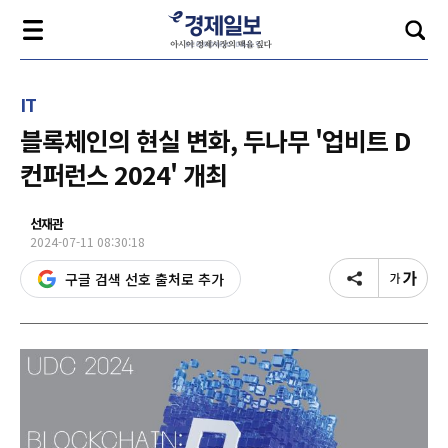
IT
블록체인의 현실 변화, 두나무 '업비트 D
컨퍼런스 2024' 개최
선재관
2024-07-11 08:30:18
구글 검색 선호 출처로 추가