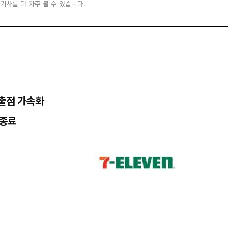
 기사를 더 자주 볼 수 있습니다.
 출점 가속화
 종료