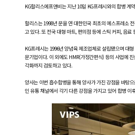
KG할리스에프앤비는 지난 10일 KG프레시와의 합병 계약
할리스는 1998년 문을 연 대한민국 최초의 에스프레소 
고 있다. 또 전국 대형 마트, 편의점 등에 스틱 커피, 음료
KG프레시는 1996년 양념육 제조업체로 설립됐으며 대형 
문기업이다. 이 외에도 HMR(가정간편식) 등의 사업에 진
각화까지 검토하고 있다.
양사는 이번 흡수합병을 통해 양사가 가진 강점을 바탕으로
인 유통 채널에서 각기 다른 강점을 가지고 있어 합병 이