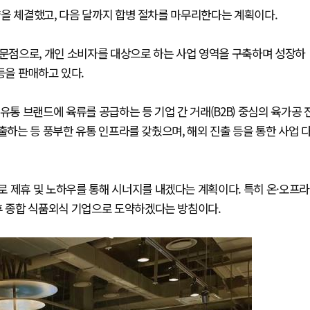
을 체결했고, 다음 달까지 합병 절차를 마무리한다는 계획이다.
전문점으로, 개인 소비자를 대상으로 하는 사업 영역을 구축하며 성장하
 등을 판매하고 있다.
유통 브랜드에 육류를 공급하는 등 기업 간 거래(B2B) 중심의 육가공 
출하는 등 풍부한 유통 인프라를 갖췄으며, 해외 진출 등을 통한 사업 
 제휴 및 노하우를 통해 시너지를 내겠다는 계획이다. 특히 온·오프라
후 종합 식품외식 기업으로 도약하겠다는 방침이다.