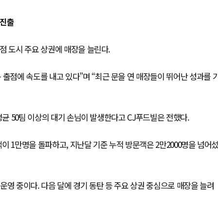
 진출
점 도시 주요 상권에 매장을 늘린다.
 출점에 속도를 내고 있다”며 “최근 문을 연 매장들이 뛰어난 성과를 
평균 50팀 이상의 대기 손님이 발생한다고 CJ푸드빌은 전했다.
객이 1만명을 돌파하고, 지난달 기준 누적 방문객은 2만2000명을 넘어
 운영 중이다. 다음 달에 경기 동탄 등 주요 상권 중심으로 매장을 늘려