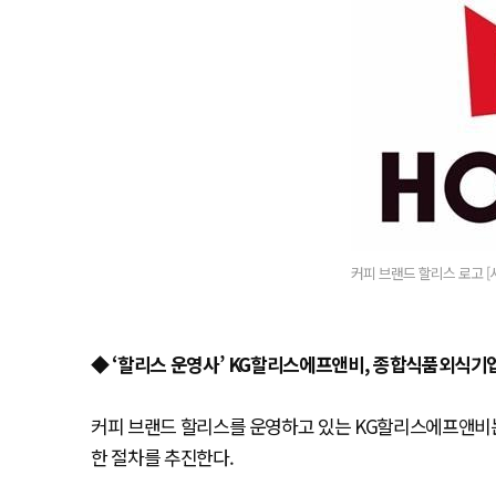
커피 브랜드 할리스 로고 [
◆ ‘할리스 운영사’ KG할리스에프앤비, 종합식품외식기
커피 브랜드 할리스를 운영하고 있는 KG할리스에프앤비
한 절차를 추진한다.