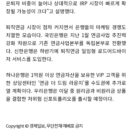
은퇴자 비중이 늘어나 상대적으로 IRP 시장이 빠르게 확
장될 가능성이 크다"고 설명했다.
퇴직연금 시장이 점차 커지면서 은행들의 마케팅 경쟁도
치열한 모습이다. 국민은행은 지난 1월 연금사업 추진력
강화 차원으로 기존 연금사업본부를 독립본부로 전환했
다. 신한은행은 하반기에 퇴직연금 일임형 로드어드바이
저 서비스를 도입한다.
하나은행은 1억원 이상 연금자산을 보유한 VIP 고객을 위
한 상담센터인 '연금 더 드림 라운지'를 수도권에 추가로
열 계획이다. 우리은행은 이달 중 원리금과 비원리금 상품
을 결합한 저위험 신포트폴리오를 출시할 예정이다.
Copyright © 경제일보, 무단전재·재배포 금지