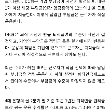
로 나뉜다. DC형은 기업 부담금이 사전에 확정되며, 매년
1회 이상 해당 부담금(연간 임금총액의 12분의 1)을 근로
자에게 지급한다. 이렇게 납입된 부담금은 근로자가 직접
운용한다.
DB형은 퇴직 시점에 받을 퇴직급여의 수준이 사전에 결
정되고, 기업의 부담금은 적립금 운용 결과에 따라 변동된
다. 운용의 책임은 기업에 있으므로 근로자는 퇴직금의 투
자나 관리에 직접적으로 관여하지 않아도 된다.
최근 수요가 커진 IRP는 근로자가 직접 선택에 따라 납입
한 부담금을 적립·운용하기 위해 설정한 퇴직연금제도로
서 급여의 수준이나 부담금의 수준이 확정되지 않은 제도
다.
4대 은행의 올 2분기 말 기준 최근 1년간 퇴직연금 원리금
보장 평균 운용 수익률은 △DC형 3.73% △DB형 4.07%