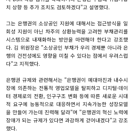
치 상향 등 추가 조치도 검토하겠다"고 설명했다.
그는 은행권의 소상공인 지원에 대해서는 접근방식을 일
회성 지원이 아닌 차주의 상환능력을 고려한 부채관리를
시스템으로 내재화하는 방안을 마련해야 한다고 강조했
다. 김 위원장은 "소상공인 부채가 우리 경제뿐 아니라 은
행의 건전성에도 영향을 미칠 수 있다는 점에서 우려스럽
다"고 지적했다.
은행권 규제와 관련해서는 "은행권이 예대마진과 내수시
장에 의존하는 전통적 영업모델을 탈피하고 디지털·데이
터 경제로의 전환, 인구구조 변화 등에 따른 새로운 시대
적 요구에 능동적으로 대응하면서 지속가능한 성장모델
을 만들어 가는데 진력해 달라"며 "은행권의 혁신 노력에
장애가 되는 규제가 있다면 과감하게 걷어내겠다"고 강조
했다.