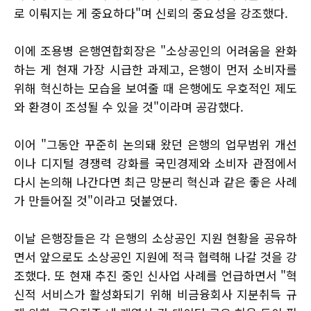
로 이뤄지는 게 중요하다"며 신뢰의 중요성을 강조했다.
이에 조용병 은행연합회장은 "소상공인의 어려움을 완화
하는 게 현재 가장 시급한 과제고, 은행이 먼저 소비자를
위해 혁신하는 모습을 보여줄 때 은행에도 우호적인 제도
와 환경이 조성될 수 있을 것"이라며 공감했다.
이어 "그동안 꾸준히 논의돼 왔던 은행의 업무범위 개선
이나 디지털 경쟁력 강화를 국민경제와 소비자 관점에서
다시 논의해 나간다면 최근 망분리 혁신과 같은 좋은 사례
가 만들어질 것"이라고 덧붙였다.
이날 은행장들은 각 은행의 소상공인 지원 현황을 공유하
면서 앞으로도 소상공인 지원에 적극 협력해 나갈 것을 강
조했다. 또 현재 추진 중인 신사업 사례를 언급하면서 "혁
신적 서비스가 활성화되기 위해 비금융회사 지분취득 규