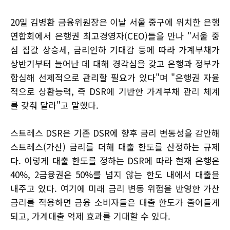
20일 김병환 금융위원장은 이날 서울 중구에 위치한 은행
연합회에서 은행권 최고경영자(CEO)들을 만나 "서울 중
심 집값 상승세, 금리인하 기대감 등에 따라 가계부채가
상반기부터 늘어난 데 대해 경각심을 갖고 은행과 정부가
합심해 선제적으로 관리할 필요가 있다"며 "은행권 자율
적으로 상환능력, 즉 DSR에 기반한 가계부채 관리 체계
를 갖춰 달라"고 말했다.
스트레스 DSR은 기존 DSR에 향후 금리 변동성을 감안해
스트레스(가산) 금리를 더해 대출 한도를 산정하는 규제
다. 이렇게 대출 한도를 정하는 DSR에 따라 현재 은행은
40%, 2금융권은 50%를 넘지 않는 한도 내에서 대출을
내주고 있다. 여기에 미래 금리 변동 위험을 반영한 가산
금리를 적용하면 금융 소비자들은 대출 한도가 줄어들게
되고, 가계대출 억제 효과를 기대할 수 있다.