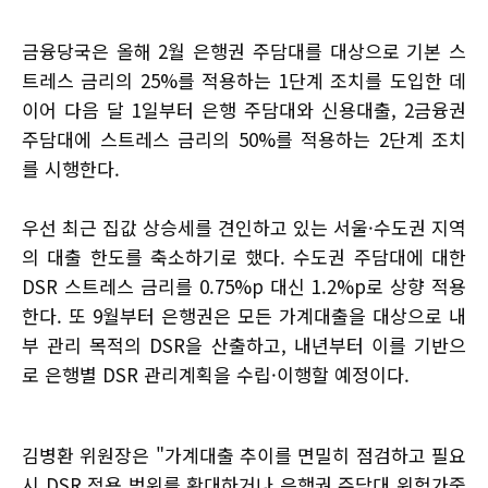
금융당국은 올해 2월 은행권 주담대를 대상으로 기본 스
트레스 금리의 25%를 적용하는 1단계 조치를 도입한 데
이어 다음 달 1일부터 은행 주담대와 신용대출, 2금융권
주담대에 스트레스 금리의 50%를 적용하는 2단계 조치
를 시행한다.
우선 최근 집값 상승세를 견인하고 있는 서울·수도권 지역
의 대출 한도를 축소하기로 했다. 수도권 주담대에 대한
DSR 스트레스 금리를 0.75%p 대신 1.2%p로 상향 적용
한다. 또 9월부터 은행권은 모든 가계대출을 대상으로 내
부 관리 목적의 DSR을 산출하고, 내년부터 이를 기반으
로 은행별 DSR 관리계획을 수립·이행할 예정이다.
김병환 위원장은 "가계대출 추이를 면밀히 점검하고 필요
시 DSR 적용 범위를 확대하거나 은행권 주담대 위험가중