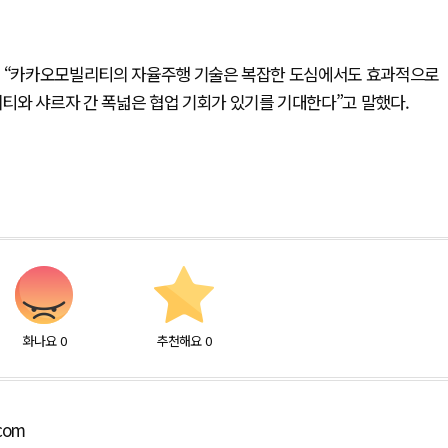
은 “카카오모빌리티의 자율주행 기술은 복잡한 도심에서도 효과적으로
티와 샤르자 간 폭넓은 협업 기회가 있기를 기대한다”고 말했다.
화나요
0
추천해요
0
.com