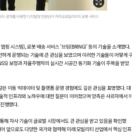
우드 왕자를 비롯한 디지털청 방문단이 카카오모빌리티의 로봇 서비스
 시스템), 로봇 배송 서비스 '브링(BRING)' 등의 기술을 소개했다.
하게 운행되는 기술에 큰 관심을 보였으며 이러한 기술들이 어떻게 
NSS) 보정과 자율주행차의 실시간 시공간 동기화 기술이 주목을 받았
은 이동 빅데이터 및 플랫폼 운영 경험에도 깊은 관심을 표명했다. 대
술적 인프라와 노하우에 대한 질문이 이어졌으며 양측은 샤르자에서 
 진행했다.
통해 자사 기술이 글로벌 시장에서도 큰 관심을 받고 있음을 확인했
어 앞으로도 다양한 국가와 협력해 미래 모빌리티 산업에서 핵심 인프