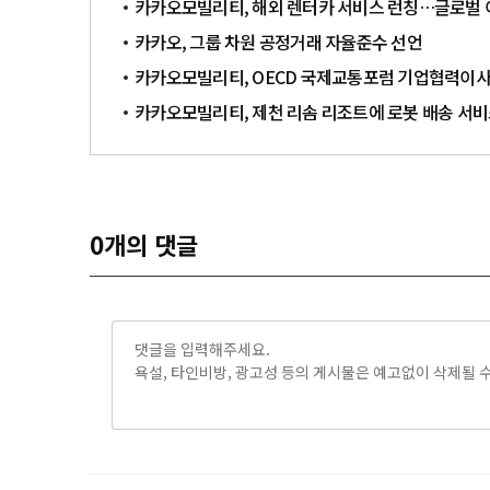
카카오모빌리티, 해외 렌터카 서비스 런칭…글로벌 
카카오, 그룹 차원 공정거래 자율준수 선언
카카오모빌리티, OECD 국제교통포럼 기업협력이사
카카오모빌리티, 제천 리솜 리조트에 로봇 배송 서비스
0
개의 댓글