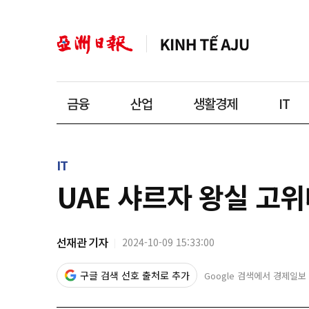
금융
산업
생활경제
IT
IT
UAE 샤르자 왕실 고
선재관 기자
2024-10-09 15:33:00
구글 검색 선호 출처로 추가
Google 검색에서 경제일보