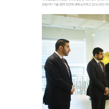
모빌리티 기술 협력 방안에 대해 논의하고 있다.[사진=