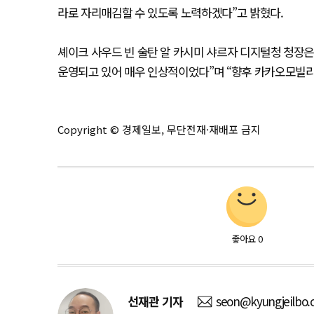
라로 자리매김할 수 있도록 노력하겠다”고 밝혔다.
셰이크 사우드 빈 술탄 알 카시미 샤르자 디지털청 청장
운영되고 있어 매우 인상적이었다”며 “향후 카카오모빌리
Copyright © 경제일보, 무단전재·재배포 금지
좋아요
0
선재관
기자
seon@kyungjeilbo