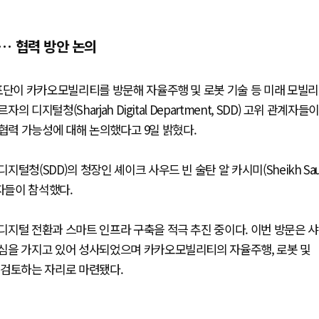
… 협력 방안 논의
표단이 카카오모빌리티를 방문해 자율주행 및 로봇 기술 등 미래 모빌리
지털청(Sharjah Digital Department, SDD) 고위 관계자들이
 협력 가능성에 대해 논의했다고 9일 밝혔다.
청(SDD)의 청장인 셰이크 사우드 빈 술탄 알 카시미(Sheikh Sa
관계자들이 참석했다.
지털 전환과 스마트 인프라 구축을 적극 추진 중이다. 이번 방문은 샤
심을 가지고 있어 성사되었으며 카카오모빌리티의 자율주행, 로봇 및
 검토하는 자리로 마련됐다.