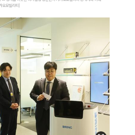
카카오모빌리티]