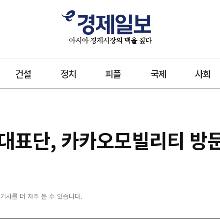
건설
정치
피플
국제
사회
위대표단, 카카오모빌리티 방
 기사를 더 자주 볼 수 있습니다.