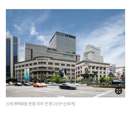
신세계백화점 본점 외부 전경 [사진=신세계]