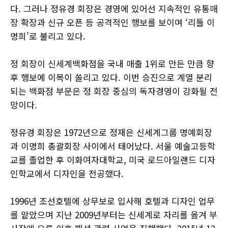
다. 그러나 정유경 회장은 경영에 있어선 지속적인 유통매
장 확장과 신규 오픈 등 공격적인 행보를 보이며 ‘리틀 이
명희’로 불리고 있다.
정 회장이 신세계백화점을 국내 매출 1위로 만든 만큼 향
후 행보에 이목이 쏠리고 있다. 이번 승진으로 계열 분리
되는 백화점 부문은 정 회장 중심의 독자경영이 강화될 전
망이다.
정유경 회장은 1972년으로 정재은 신세계그룹 명예회장
과 이명희 총괄회장 사이에서 태어났다. 서울 예술고등학
교를 졸업한 후 이화여자대학교, 미국 로드아일랜드 디자
인학교에서 디자인을 전공했다.
1996년 조선호텔에 상무보로 입사해 호텔과 디자인 업무
를 맡았으며 지난 2009년부터는 신세계로 자리를 옮겨 부