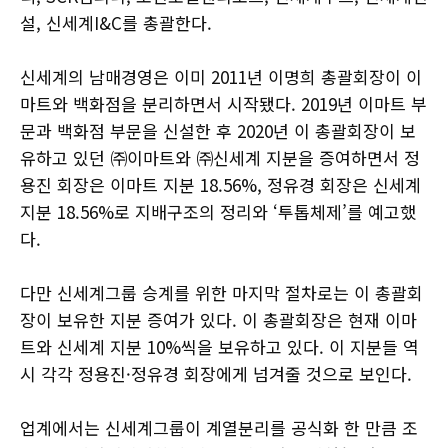
설, 신세계I&C를 총괄한다.
신세계의 남매경영은 이미 2011년 이명희 총괄회장이 이
마트와 백화점을 분리하면서 시작됐다. 2019년 이마트 부
문과 백화점 부문을 신설한 후 2020년 이 총괄회장이 보
유하고 있던 ㈜이마트와 ㈜신세계 지분을 증여하면서 정
용진 회장은 이마트 지분 18.56%, 정유경 회장은 신세계
지분 18.56%로 지배구조의 정리와 ‘투톱체제’를 예고했
다.
다만 신세계그룹 승계를 위한 마지막 절차로는 이 총괄회
장이 보유한 지분 증여가 있다. 이 총괄회장은 현재 이마
트와 신세계 지분 10%씩을 보유하고 있다. 이 지분들 역
시 각각 정용진·정유경 회장에게 넘겨줄 것으로 보인다.
업계에서는 신세계그룹이 계열분리를 공식화 한 만큼 조