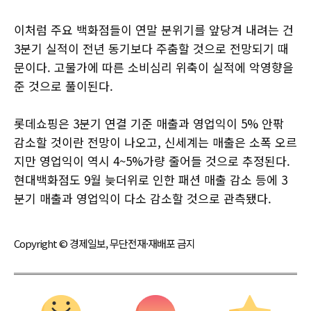
이처럼 주요 백화점들이 연말 분위기를 앞당겨 내려는 건
3분기 실적이 전년 동기보다 주춤할 것으로 전망되기 때
문이다. 고물가에 따른 소비심리 위축이 실적에 악영향을
준 것으로 풀이된다.
롯데쇼핑은 3분기 연결 기준 매출과 영업익이 5% 안팎
감소할 것이란 전망이 나오고, 신세계는 매출은 소폭 오르
지만 영업익이 역시 4~5%가량 줄어들 것으로 추정된다.
현대백화점도 9월 늦더위로 인한 패션 매출 감소 등에 3
분기 매출과 영업익이 다소 감소할 것으로 관측됐다.
Copyright © 경제일보, 무단전재·재배포 금지