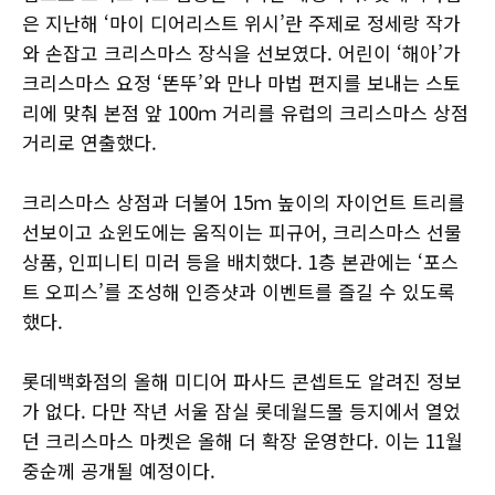
은 지난해 ‘마이 디어리스트 위시’란 주제로 정세랑 작가
와 손잡고 크리스마스 장식을 선보였다. 어린이 ‘해아’가
크리스마스 요정 ‘똔뚜’와 만나 마법 편지를 보내는 스토
리에 맞춰 본점 앞 100ｍ 거리를 유럽의 크리스마스 상점
거리로 연출했다.
크리스마스 상점과 더불어 15ｍ 높이의 자이언트 트리를
선보이고 쇼윈도에는 움직이는 피규어, 크리스마스 선물
상품, 인피니티 미러 등을 배치했다. 1층 본관에는 ‘포스
트 오피스’를 조성해 인증샷과 이벤트를 즐길 수 있도록
했다.
롯데백화점의 올해 미디어 파사드 콘셉트도 알려진 정보
가 없다. 다만 작년 서울 잠실 롯데월드몰 등지에서 열었
던 크리스마스 마켓은 올해 더 확장 운영한다. 이는 11월
중순께 공개될 예정이다.