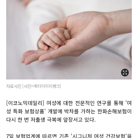
자료사진 [사진=게티이미지뱅크]
[이코노믹데일리] 여성에 대한 전문적인 연구를 통해 '여
성 특화 보험상품' 개발에 박차를 가하는 한화손해보험이
다시 한 번 저출생 극복에 앞장서고 있다.
7일 보험업계에 따르면 기존 '시그니처 여성 건강보험'을