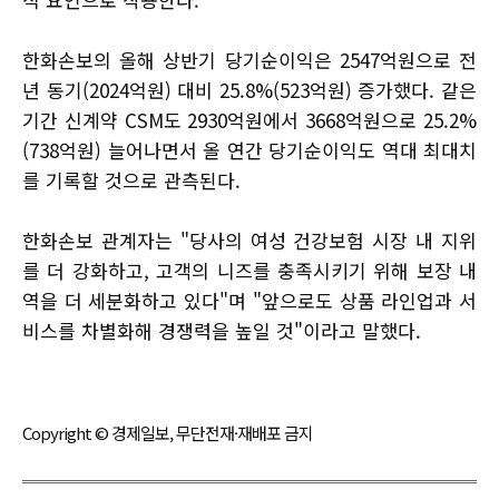
한화손보의 올해 상반기 당기순이익은 2547억원으로 전
년 동기(2024억원) 대비 25.8%(523억원) 증가했다. 같은
기간 신계약 CSM도 2930억원에서 3668억원으로 25.2%
(738억원) 늘어나면서 올 연간 당기순이익도 역대 최대치
를 기록할 것으로 관측된다.
한화손보 관계자는 "당사의 여성 건강보험 시장 내 지위
를 더 강화하고, 고객의 니즈를 충족시키기 위해 보장 내
역을 더 세분화하고 있다"며 "앞으로도 상품 라인업과 서
비스를 차별화해 경쟁력을 높일 것"이라고 말했다.
Copyright © 경제일보, 무단전재·재배포 금지