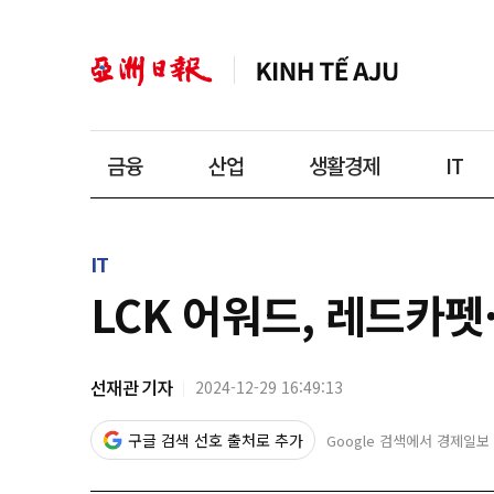
금융
산업
생활경제
IT
IT
LCK 어워드, 레드카
선재관 기자
2024-12-29 16:49:13
구글 검색 선호 출처로 추가
Google 검색에서 경제일보