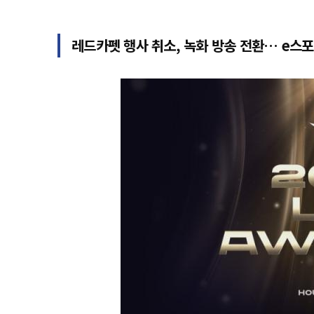
레드카펫 행사 취소, 녹화 방송 전환… e스