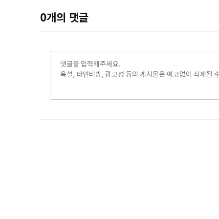
0
개의 댓글