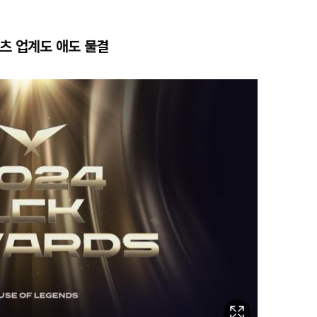
포츠 업계도 애도 물결