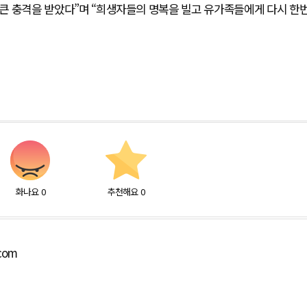
에 큰 충격을 받았다”며 “희생자들의 명복을 빌고 유가족들에게 다시 한
화나요
0
추천해요
0
.com