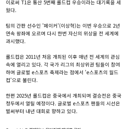
이로써 T1은 통산 5번째 롤드컵 우승이라는 대기록을 세
웠다.
팀의 간판 선수인 '페이커'(이상혁)는 이번 우승으로 2년
연속 왕좌에 오르며 다시 한번 자신의 위상을 전 세계에
과시했다.
롤드컵은 2011년 처음 개최된 이후 매년 전 세계의 관심
속에 열리고 있다. 각 국가 리그의 최상위권 팀들이 참여
하며 글로벌 e스포츠 축제라는 점에서 'e스포츠의 월드
컵'으로 불린다.
한편 2025년 롤드컵은 중국에서 개최되며 결승전은 중국
청두에서 열릴 예정이다. 글로벌 e스포츠 팬들의 시선은
벌써부터 내년 대회로 향하고 있다.