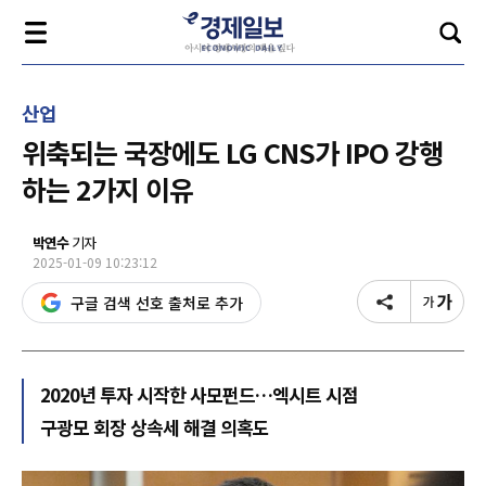
산업
위축되는 국장에도 LG CNS가 IPO 강행
하는 2가지 이유
박연수
기자
2025-01-09 10:23:12
구글 검색 선호 출처로 추가
2020년 투자 시작한 사모펀드…엑시트 시점
구광모 회장 상속세 해결 의혹도