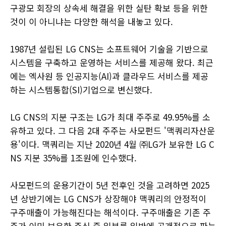
구광모 회장의 상속세 해결을 위한 실탄 확보 등을 위한
것이 이 아니냐는 다양한 해석을 내놓고 있다.
1987년 설립된 LG CNS는 소프트웨어 기술을 기반으로
시스템을 구축하고 운영하는 서비스를 제공해 왔다. 최근
에는 엑사원 등 인공지능(AI)과 클라우드 서비스를 제공
하는 시스템통합(SI)기업으로 변신했다.
LG CNS의 지분 구조는 LG가 최대 주주로 49.95%를 소
유하고 있다. 그 다음 2대 주주는 사모펀드 '맥쿼리자산운
용'이다. 맥쿼리는 지난 2020년 4월 ㈜LG가 보유한 LG C
NS 지분 35%를 1조원에 인수했다.
사모펀드의 운용기간이 5년 전후인 것을 고려하면 2025
년 상반기에는 LG CNS가 상장해야 맥쿼리의 안정적이
구주매출이 가능해진다는 해석이다. 구주매출은 기존 주
주가 이미 보유한 주식 중 일부를 일반에 공개적으로 파는