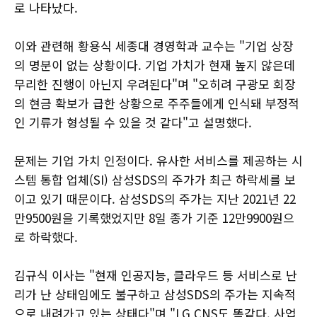
로 나타났다.
이와 관련해 황용식 세종대 경영학과 교수는 "기업 상장
의 명분이 없는 상황이다. 기업 가치가 현재 높지 않은데
무리한 진행이 아닌지 우려된다"며 "오히려 구광모 회장
의 현금 확보가 급한 상황으로 주주들에게 인식돼 부정적
인 기류가 형성될 수 있을 것 같다"고 설명했다.
문제는 기업 가치 인정이다. 유사한 서비스를 제공하는 시
스템 통합 업체(SI) 삼성SDS의 주가가 최근 하락세를 보
이고 있기 때문이다. 삼성SDS의 주가는 지난 2021년 22
만9500원을 기록했었지만 8일 종가 기준 12만9900원으
로 하락했다.
김규식 이사는 "현재 인공지능, 클라우드 등 서비스로 난
리가 난 상태임에도 불구하고 삼성SDS의 주가는 지속적
으로 내려가고 있는 상태다"며 "LG CNS도 똑같다. 사업