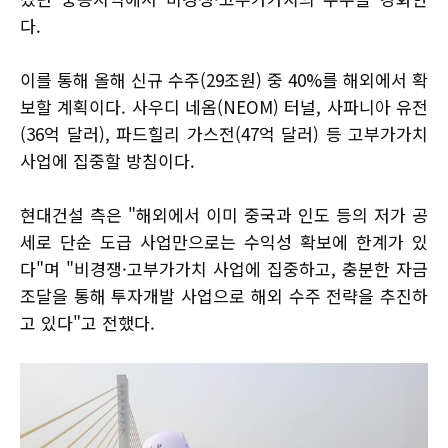
다.
이를 통해 올해 신규 수주(29조원) 중 40%를 해외에서 확
보할 계획이다. 사우디 네옴(NEOM) 터널, 사파니아 유전
(36억 달러), 파드힐리 가스전(47억 달러) 등 고부가가치
사업에 집중할 방침이다.
현대건설 측은 "해외에서 이미 중국과 인도 등의 저가 공
세로 단순 도급 사업만으로는 수익성 확보에 한계가 있
다"며 "비경쟁·고부가가치 사업에 집중하고, 충분한 자금
조달을 통해 투자개발 사업으로 해외 수주 전략을 추진하
고 있다"고 전했다.