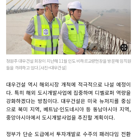
정원주 대우건설 회장이 지난해 11월 인도 비하르교량현장을 방문해 임직원
들을 격려하고 있다.[사진=대우건설]
대우건설 역시 해외시장 개척에 적극적으로 나설 예정이
다. 특히 해외 도시개발사업에 집중하며 디벨로퍼 역량을
강화하겠다는 방침이다. 대우건설은 미국 뉴저지를 중심
으로 북미 지역, 베트남·인도네시아 등 동남아시아 지역,
중앙아시아에서 도시개발사업을 추진할 계획이다.
정부가 단순 도급에서 투자개발로 수주의 패러다임 전환