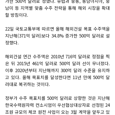
가한 500억 달러로 정했다. 유럽과 중동, 동남아시아, 중
남미 등 지역별 맞춤 수주 전략을 통해 해외 시장을 확대
할 방침이다.
22일 국토교통부에 따르면 올해 해외건설 목표 수주액을
지난해(371억 달러)보다 34.8% 증가한 500억 달러로 설
정했다.
해외건설 연간 수주액은 2010년 716억 달러로 정점을 찍
은 뒤 2015년 461억 달러로 500억 달러 선이 무너졌다.
이후 2020년부터 지난해까지 300억 달러 수준을 유지하
고 있다. 올해 목표치를 달성한다면 11년 만에 500억 달
러대로 복귀하는 것이다.
정부가 수주 목표치를 500억 달러로 상향한 것은 지난해
한국수력원자력 컨소시엄이 우선협상대상자로 선정된 24
조원 규모의 체코 원전 사업이 오는 3월 계약을 앞두고 있