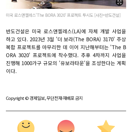
미국 로스앤젤레스'The BORA 3020' 프로젝트 투시도 [사진=반도건설]
반도건설은 미국 로스앤젤레스(LA)에 자체 개발 사업을
하고 있다. 2023년 3월 '더 보라(The BORA) 3170' 주상
복합 프로젝트를 마무리한 데 이어 지난해부터는 'The B
ORA 3020' 프로젝트에 착수했다. 추후 4차까지 사업을
진행해 1000가구 규모의 '유보라타운'을 조성한다는 계획
이다.
Copyright © 경제일보, 무단전재·재배포 금지