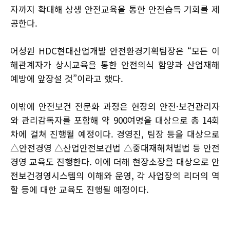
자까지 확대해 상생 안전교육을 통한 안전습득 기회를 제
공한다.
어성원 HDC현대산업개발 안전환경기획팀장은 “모든 이
해관계자가 상시교육을 통한 안전의식 함양과 산업재해
예방에 앞장설 것”이라고 했다.
이밖에 안전보건 전문화 과정은 현장의 안전·보건관리자
와 관리감독자를 포함해 약 900여명을 대상으로 총 14회
차에 걸쳐 진행될 예정이다. 경영진, 팀장 등을 대상으로
△안전경영 △산업안전보건법 △중대재해처벌법 등 안전
경영 교육도 진행한다. 이에 더해 현장소장을 대상으로 안
전보건경영시스템의 이해와 운영, 각 사업장의 리더의 역
할 등에 대한 교육도 진행될 예정이다.