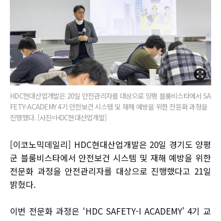
HDC현대산업개발은 20일 안전관리자를 대상으로 양평 블룸비스타에서 SA
FETY-ACADEMY 4기 안전보건 시스템 및 재해 예방을 위한 전문화 과정을
진행했다. [사진=HDC현대산업개발]
[이코노믹데일리] HDC현대산업개발은 20일 경기도 양평
군 블룸비스타에서 안전보건 시스템 및 재해 예방을 위한
전문화 과정을 안전관리자를 대상으로 진행했다고 21일
밝혔다.
이번 전문화 과정은 ‘HDC SAFETY-I ACADEMY’ 4기 교