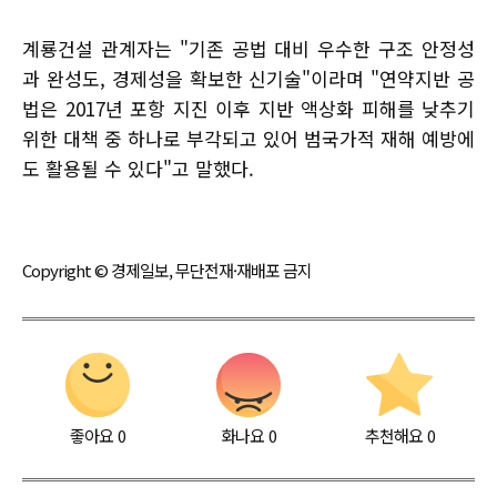
계룡건설 관계자는 "기존 공법 대비 우수한 구조 안정성
과 완성도, 경제성을 확보한 신기술"이라며 "연약지반 공
법은 2017년 포항 지진 이후 지반 액상화 피해를 낮추기
위한 대책 중 하나로 부각되고 있어 범국가적 재해 예방에
도 활용될 수 있다"고 말했다.
Copyright © 경제일보, 무단전재·재배포 금지
좋아요
0
화나요
0
추천해요
0