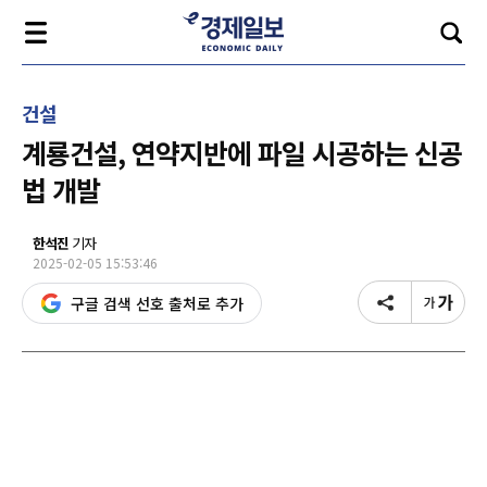
건설
계룡건설, 연약지반에 파일 시공하는 신공
법 개발
한석진
기자
2025-02-05 15:53:46
구글 검색 선호 출처로 추가