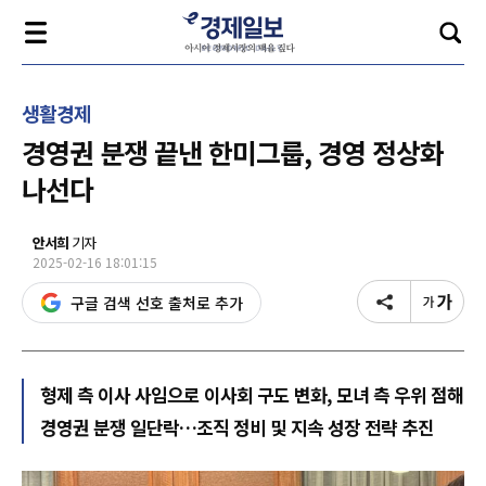
생활경제
경영권 분쟁 끝낸 한미그룹, 경영 정상화
나선다
안서희
기자
2025-02-16 18:01:15
구글 검색 선호 출처로 추가
형제 측 이사 사임으로 이사회 구도 변화, 모녀 측 우위 점해
경영권 분쟁 일단락…조직 정비 및 지속 성장 전략 추진