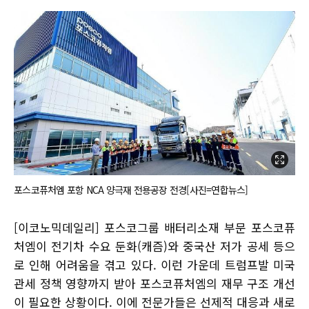
포스코퓨처엠 포항 NCA 양극재 전용공장 전경[사진=연합뉴스]
[이코노믹데일리] 포스코그룹 배터리소재 부문 포스코퓨
처엠이 전기차 수요 둔화(캐즘)와 중국산 저가 공세 등으
로 인해 어려움을 겪고 있다. 이런 가운데 트럼프발 미국
관세 정책 영향까지 받아 포스코퓨처엠의 재무 구조 개선
이 필요한 상황이다. 이에 전문가들은 선제적 대응과 새로