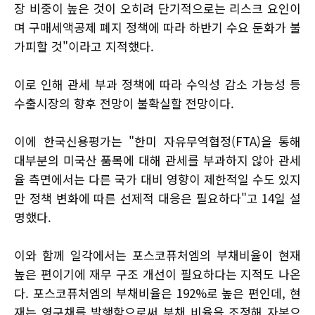
장 비중이 높은 것이 오히려 단기적으로는 리스크 요인이
며 구매세액공제 폐지 정책에 따라 하반기 수요 둔화가 불
가피할 것"이라고 지적했다.
이로 인해 관세 부과 정책에 따라 수익성 감소 가능성 등
수출시장의 향후 전망이 불확실할 전망이다.
이에 한국신용평가는 "한미 자유무역협정(FTA)을 통해
대부분의 미국산 품목에 대해 관세를 부과하지 않아 관세
율 측면에서는 다른 국가 대비 영향이 제한적일 수도 있지
만 정책 변화에 따른 선제적 대응은 필요하다"고 14일 설
명했다.
이와 함께 일각에서는 포스코퓨처엠의 부채비율이 현재
높은 편이기에 재무 구조 개선이 필요하다는 지적도 나온
다. 포스코퓨처엠의 부채비율은 192%로 높은 편인데, 현
재는 영구채를 발행함으로써 부채 비율을 조정해 자본으