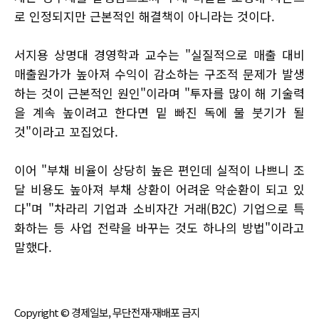
로 인정되지만 근본적인 해결책이 아니라는 것이다.
서지용 상명대 경영학과 교수는 "실질적으로 매출 대비
매출원가가 높아져 수익이 감소하는 구조적 문제가 발생
하는 것이 근본적인 원인"이라며 "투자를 많이 해 기술력
을 계속 높이려고 한다면 밑 빠진 독에 물 붓기가 될
것"이라고 꼬집었다.
이어 "부채 비율이 상당히 높은 편인데 실적이 나쁘니 조
달 비용도 높아져 부채 상환이 어려운 악순환이 되고 있
다"며 "차라리 기업과 소비자간 거래(B2C) 기업으로 특
화하는 등 사업 전략을 바꾸는 것도 하나의 방법"이라고
말했다.
Copyright © 경제일보, 무단전재·재배포 금지