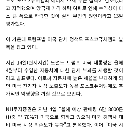
으로 포스코퓨처엠의 에너지 소재 부문 실적이 감소했다
고 지적했으며 양극재 가격 하락 여파로 인해 수익성이 다
소 큰 폭으로 하락한 것이 실적 부진의 원인이라고 13일
평가했다.
이 가운데 트럼프발 미국 관세 정책도 포스코퓨처엠의 발
목을 잡고 있다.
지난 14일(현지시간) 도널드 트럼프 미국 대통령은 올해
4월부터 수입산 자동차에 대한 관세 부과를 시행할 것이
라고 발표했다. 이로써 자동차에 높은 세율을 부과하게 되
면 미국 전기차 시장 노출도가 높은 포스코퓨처엠에도 추
가적인 악영향을 끼칠 것으로 보인다.
NH투자증권은 지난 4일 "올해 예상 판매량 6만 8000톤
(t)중 약 70%가 미국으로 향하고 있으며 미국 경쟁사 대
비 미국 시장 의존도가 높다"고 분석했다. 이어 "미국 시