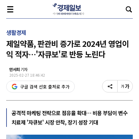
생활경제
제일약품, 판관비 증가로 2024년 영업이
익 적자…'자큐보'로 반등 노린다
안서희
기자
2025-02-27 18:46:42
구글 검색 선호 출처로 추가
공격적 마케팅 전략으로 점유율 확대… 비용 부담이 변수
치료제 '자큐보' 시장 안착, 장기 성장 기대