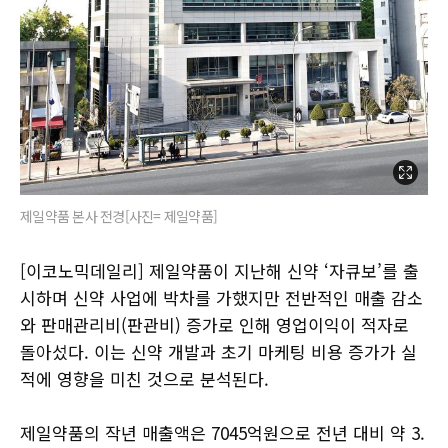
제일약품 본사 전경[사진= 제일약품]
[이코노믹데일리] 제일약품이 지난해 신약 ‘자큐보’를 출
시하며 신약 사업에 박차를 가했지만 전반적인 매출 감소
와 판매관리비(판관비) 증가로 인해 영업이익이 적자로
돌아섰다. 이는 신약 개발과 초기 마케팅 비용 증가가 실
적에 영향을 미친 것으로 분석된다.
제일약품의 작년 매출액은 7045억원으로 전년 대비 약 3.