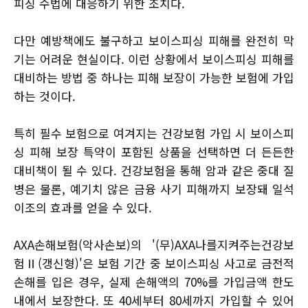
피싱 수법에 대응하기 위한 조치다.
다만 예방책에도 불구하고 보이스피싱 피해를 완전히 막
기는 어려운 현실이다. 이런 상황에서 보이스피싱 피해를
대비하는 방법 중 하나는 피해 보장이 가능한 보험에 가입
하는 것이다.
특히 필수 보험으로 여겨지는 건강보험 가입 시 보이스피
싱 피해 보장 특약이 포함된 상품을 선택하면 더 든든한
대비책이 될 수 있다. 건강보험을 통해 암과 같은 중대 질
병은 물론, 예기치 않은 금융 사기 피해까지 보장돼 일석
이조의 효과를 얻을 수 있다.
AXA손해보험(악사손보)의 '(무)AXA나를지켜주는건강보
험Ⅱ(갱신형)'은 보험 기간 중 보이스피싱 사고로 금전적
손해를 입은 경우, 실제 손해액의 70%를 가입금액 한도
내에서 보장한다. 또 40세부터 80세까지 가입할 수 있어