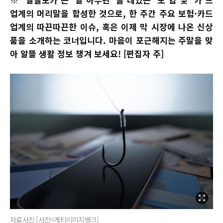
업계의 머리말을 합성한 것으로, 한 주간 주요 보험·카드
업계의 따끈따끈한 이슈, 혹은 이제 막 시장에 나온 신상
품을 소개하는 코너입니다. 마음이 포근해지는 주말을 맞
아 알뜰 생활 정보 챙겨 보세요! [편집자 주]
자료사진 [사진=게티이미지뱅크]