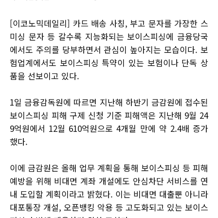
[이코노믹데일리] 카드 배송 사칭, 부고 문자를 가장한 스
미싱 문자 등 갈수록 지능화되는 보이스피싱에 금융당국
에서도 주의를 당부하면서 관심이 높아지는 모습이다. 보
험업계에서도 보이스피싱 특약이 있는 보험이나 단독 상
품을 선보이고 있다.
1일 금융감독원에 따르면 지난해 하반기 금감원에 접수된
보이스피싱 피해 구제 신청 기준 피해액은 지난해 9월 24
9억원에서 12월 610억원으로 4개월 만에 약 2.4배 증가
했다.
이에 금감원은 올해 업무 계획을 통해 보이스피싱 등 피해
예방을 위해 비대면 계좌 개설에도 안심차단 서비스를 연
내 도입할 계획이라고 밝혔다. 이는 비대면 대출뿐 아니라
대포통장 개설, 오픈뱅킹 악용 등 고도화되고 있는 보이스