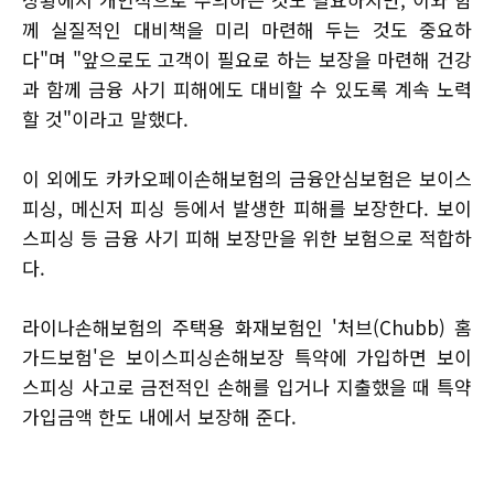
께 실질적인 대비책을 미리 마련해 두는 것도 중요하
다"며 "앞으로도 고객이 필요로 하는 보장을 마련해 건강
과 함께 금융 사기 피해에도 대비할 수 있도록 계속 노력
할 것"이라고 말했다.
이 외에도 카카오페이손해보험의 금융안심보험은 보이스
피싱, 메신저 피싱 등에서 발생한 피해를 보장한다. 보이
스피싱 등 금융 사기 피해 보장만을 위한 보험으로 적합하
다.
라이나손해보험의 주택용 화재보험인 '처브(Chubb) 홈
가드보험'은 보이스피싱손해보장 특약에 가입하면 보이
스피싱 사고로 금전적인 손해를 입거나 지출했을 때 특약
가입금액 한도 내에서 보장해 준다.