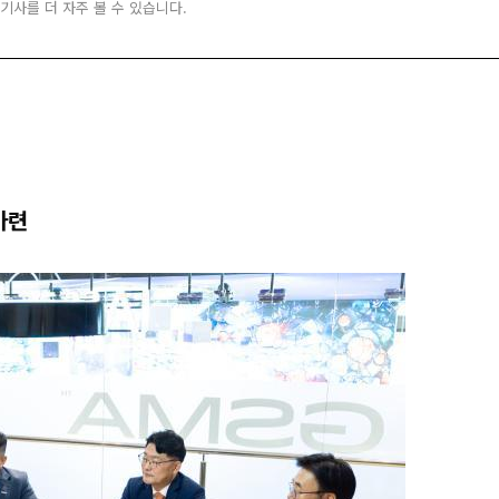
 기사를 더 자주 볼 수 있습니다.
마련