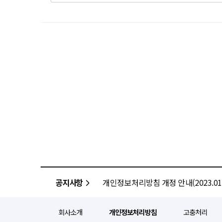
공지사항
개인정보처리방침 개정 안내(2023.01.
회사소개
개인정보처리방침
고충처리