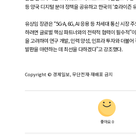
등 양국 디지털 분야 정책을 공유하고 한국의 ‘호라이즌 유
유상임 장관은 “5G-A, 6G, AI 응용 등 차세대 통신
하려면 글로벌 핵심 파트너와의 전략적 협력이 필수적”
을 고려하여 연구 개발, 인력 양성, 인프라 투자와 더불어
발판을 마련하는 데 최선을 다하겠다”고 강조했다.
Copyright © 경제일보, 무단전재·재배포 금지
좋아요
0