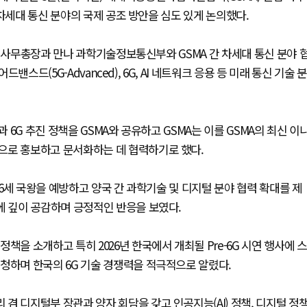
차세대 통신 분야의 국제 공조 방안을 심도 있게 논의했다.
임 사무총장과 만나 과학기술정보통신부와 GSMA 간 차세대 통신 분야 
밴스드(5G-Advanced), 6G, AI 네트워크 응용 등 미래 통신 기술 분
6G 추진 정책을 GSMA와 공유하고 GSMA는 이를 GSMA의 최신 이
으로 홍보하고 문서화하는 데 협력하기로 했다.
 6세 국왕을 예방하고 양국 간 과학기술 및 디지털 분야 협력 확대를 제
에 깊이 공감하며 긍정적인 반응을 보였다.
책을 소개하고 특히 2026년 한국에서 개최될 Pre-6G 시연 행사에 스
청하며 한국의 6G 기술 경쟁력을 적극적으로 알렸다.
겸 디지털부 장관과 양자 회담을 갖고 인공지능(AI) 정책, 디지털 정