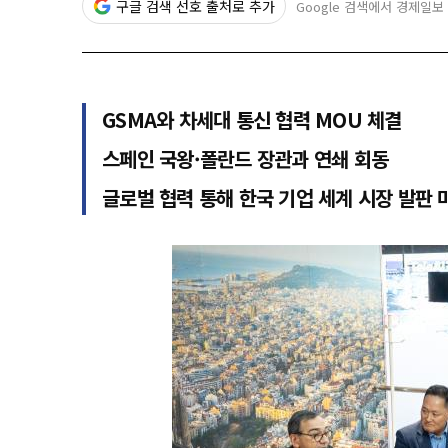
구글 검색 선호 출처로 추가
Google 검색에서 경제일보
GSMA와 차세대 통신 협력 MOU 체결
스페인 국왕·폴란드 장관과 연쇄 회동
글로벌 협력 통해 한국 기업 세계 시장 발판 