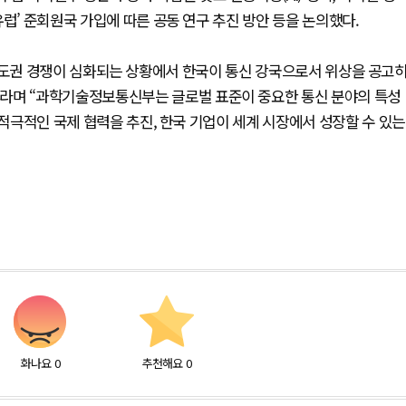
럽’ 준회원국 가입에 따른 공동 연구 추진 방안 등을 논의했다.
 시장 주도권 경쟁이 심화되는 상황에서 한국이 통신 강국으로서 위상을 공고
이라며 “과학기술정보통신부는 글로벌 표준이 중요한 통신 분야의 특성
 적극적인 국제 협력을 추진, 한국 기업이 세계 시장에서 성장할 수 있는
화나요
0
추천해요
0