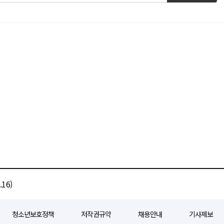
16)
청소년보호정책
저작권규약
채용안내
기사제보