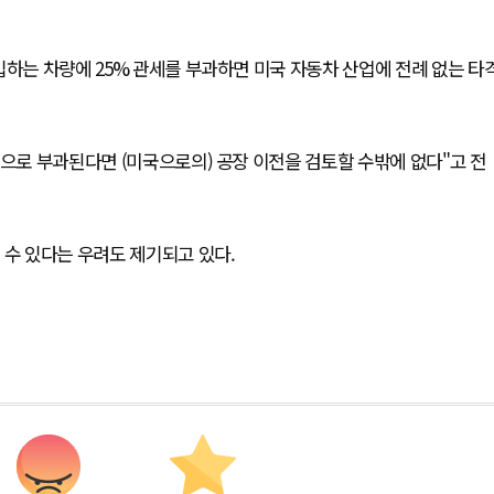
입하는 차량에 25% 관세를 부과하면 미국 자동차 산업에 전례 없는 타
적으로 부과된다면 (미국으로의) 공장 이전을 검토할 수밖에 없다"고 전
 수 있다는 우려도 제기되고 있다.