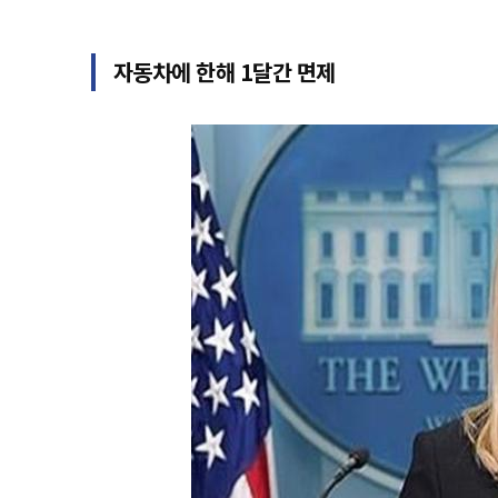
자동차에 한해 1달간 면제