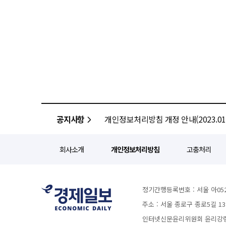
공지사항
개인정보처리방침 개정 안내(2023.01.
회사소개
개인정보처리방침
고충처리
정기간행등록번호 : 서울 아052
주소 : 서울 종로구 종로5길 1
인터넷신문윤리위원회 윤리강령을