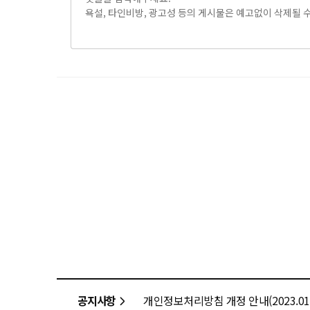
공지사항
개인정보처리방침 개정 안내(2023.01.