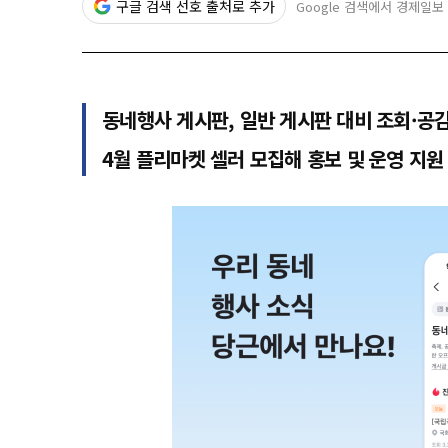
구글 검색 선호 출처로 추가
Google 검색에서 경제일보
동네행사 게시판, 일반 게시판 대비 조회·공감
4월 플리마켓 셀러 모집해 홍보 및 운영 지원