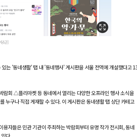
=당근]
있는 '동네생활' 탭 내 '동네행사' 게시판을 서울 전역에 개설했다고 1
박람회 △플리마켓 등 동네에서 열리는 다양한 오프라인 행사 소식을
를 누구나 직접 게재할 수 있다. 이 게시판은 동네생활 탭 상단 카테고
이용자들은 민관 기관이 주최하는 박람회부터 유명 작가 전시회, 동네
 있다.