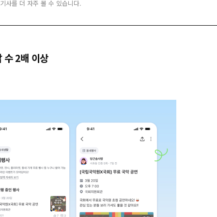
 기사를 더 자주 볼 수 있습니다.
 수 2배 이상