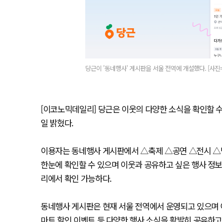
당근이 '동네행사' 게시판을 서울 전역에 개설했다. [사진
[이코노믹데일리] 당근은 이웃의 다양한 소식을 확인할 수 
일 밝혔다.
이용자는 동네행사 게시판에서 △축제 △공연 △전시 △
한눈에 확인할 수 있으며 이웃과 공유하고 싶은 행사 정보
리에서 확인 가능하다.
동네행사 게시판은 현재 서울 전역에서 운영되고 있으며 
마트 할인 이벤트 등 다양한 행사 소식을 활발히 공유하고