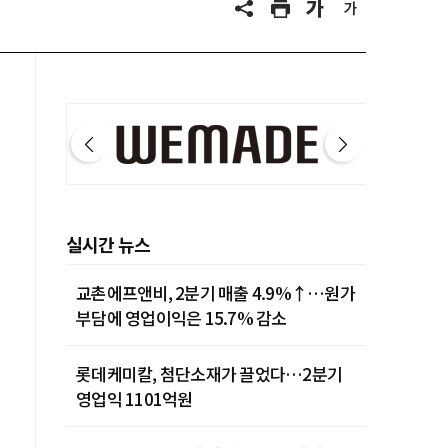
실시간 뉴스
교촌에프앤비, 2분기 매출 4.9%↑…원가
부담에 영업이익은 15.7% 감소
롯데케미칼, 첨단소재가 끌었다…2분기
영업익 1101억원