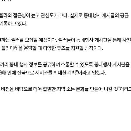
올라와 접근성이 높고 관심도가 크다. 실제로 동네행사 게시글의 평균
 기록하고 있다.
원하는 셀러를 모집할 예정이다. 셀러들이 동네행사 게시판을 통해 사전
 플리마켓을 운영할 때 다양한 굿즈를 지원할 방침이다.
끼리 동네 행사 정보를 공유하며 소통할 수 있도록 동네행사 게시판을
올해 안에 전국으로 서비스를 확대할 계획"이라고 말했다.
 비전을 바탕으로 더욱 활발한 지역 소통 문화를 만들어 나갈 것"이라