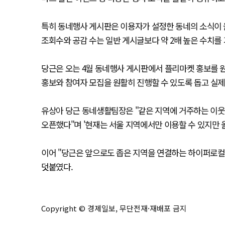
특히 동네행사 게시판은 이용자가 설정한 동네의 소식이 
조회수와 공감 수는 일반 게시글보다 약 2배 높은 수치를
당근은 오는 4월 동네행사 게시판에서 플리마켓 홍보를 
홍보와 참여자 모집을 원활히 진행할 수 있도록 돕고 실제
유상아 당근 동네생활팀장은 "같은 지역에 거주하는 이웃
오픈했다"며 '현재는 서울 지역에서만 이용할 수 있지만 
이어 "당근은 앞으로도 좁은 지역을 연결하는 하이퍼로컬
덧붙였다.
Copyright © 경제일보, 무단전재·재배포 금지