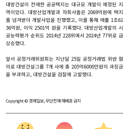
대방건설이 전매한 공공택지는 대규모 개발이 예정된 지
역이었다. 대방산업개발과 자회사들은 2069억원에 택지
를 넘겨받아 개발사업을 진행했고, 이를 통해 매출 1조61
36억원, 이익 2501억 원을 기록했다. 대방산업개발의 시
공능력평가 순위도 2014년 228위에서 2024년 77위로 급
상승했다.
앞서 공정거래위원회는 지난달 25일 공정거래법 위반 혐
의로 대방건설그룹 7개 사에 총 205억6000만원의 과징금
을 부과하고, 대방건설을 검찰에 고발했다.
Copyright © 경제일보, 무단전재·재배포 금지