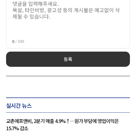
0
/ 300
등록
실시간 뉴스
교촌에프앤비, 2분기 매출 4.9%↑…원가 부담에 영업이익은
15.7% 감소