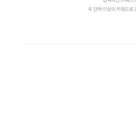
두 단어 이상의 키워드로 