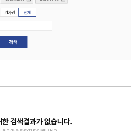
기자명
전체
검색
대한 검색결과가 없습니다.
 철자가 정확한지 확인해보세요.