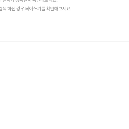
검색 하신 경우,띄어쓰기를 확인해보세요.