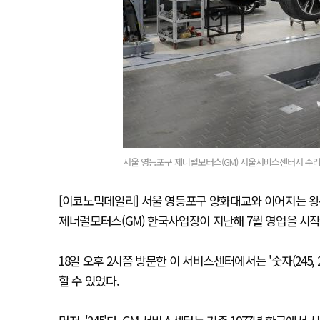
서울 영등포구 제너럴모터스(GM) 서울서비스센터서 수리공
[이코노믹데일리] 서울 영등포구 양화대교와 이어지는 왕
제너럴모터스(GM) 한국사업장이 지난해 7월 영업을 시작
18일 오후 2시쯤 방문한 이 서비스센터에서는 '숫자(245, 2
할 수 있었다.