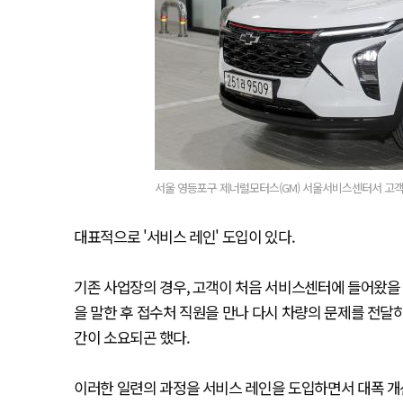
서울 영등포구 제너럴모터스(GM) 서울서비스센터서 고객이
대표적으로 '서비스 레인' 도입이 있다.
기존 사업장의 경우, 고객이 처음 서비스센터에 들어왔을 
을 말한 후 접수처 직원을 만나 다시 차량의 문제를 전달하
간이 소요되곤 했다.
이러한 일련의 과정을 서비스 레인을 도입하면서 대폭 개선