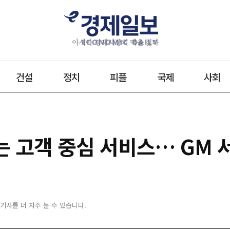
건설
정치
피플
국제
사회
하는 고객 중심 서비스… GM
 기사를 더 자주 볼 수 있습니다.