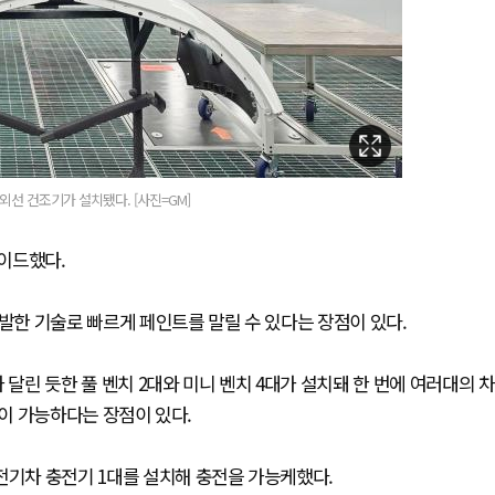
선 건조기가 설치됐다. [사진=GM]
레이드했다.
개발한 기술로 빠르게 페인트를 말릴 수 있다는 장점이 있다.
 달린 듯한 풀 벤치 2대와 미니 벤치 4대가 설치돼 한 번에 여러대의 차
수용이 가능하다는 장점이 있다.
 전기차 충전기 1대를 설치해 충전을 가능케했다.