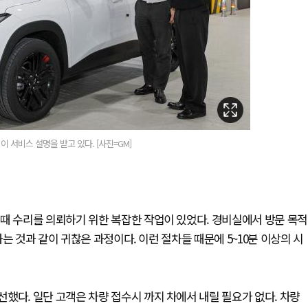
 서비스 설명을 받고 있다. [사진=GM]
때 수리를 의뢰하기 위한 복잡한 작업이 있었다. 경비실에서 방문 목적
는 것과 같이 귀찮은 과정이다. 이런 절차들 때문에 5~10분 이상의 시
했다. 일단 고객은 차량 접수시 까지 차에서 내릴 필요가 없다. 차량