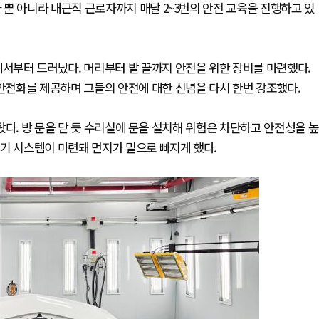
뿐 아니라 내근직 근로자까지 매달 2~3번의 안전 교육을 진행하고 있
부터 드러났다. 머리부터 발 끝까지 안전을 위한 장비를 마련했다.
전화를 제공하며 그들의 안전에 대한 신념을 다시 한번 강조했다.
왔다. 방 문을 닫 듯 수리실에 문을 설치해 위험은 차단하고 안전성을 높
환기 시스템이 마련돼 먼지가 밑으로 빠지게 했다.