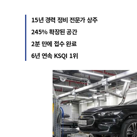
15년 경력 정비 전문가 상주
245% 확장된 공간
2분 만에 접수 완료
6년 연속 KSQI 1위