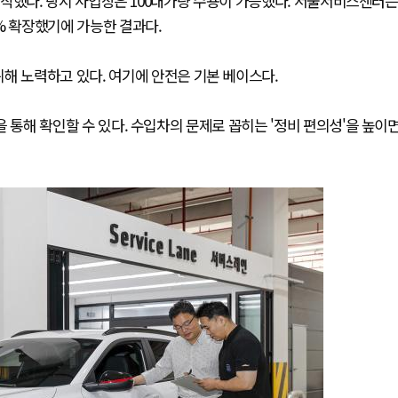
에서 시작했다. 당시 사업장은 100대가량 수용이 가능했다. 서울서비스센터는
5% 확장했기에 가능한 결과다.
위해 노력하고 있다. 여기에 안전은 기본 베이스다.
력을 통해 확인할 수 있다. 수입차의 문제로 꼽히는 '정비 편의성'을 높이