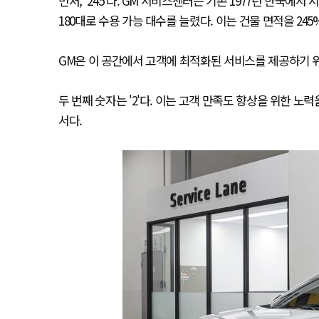
먼저, '245'다. GM 서비스센터는 기존 1977년 한국
180대로 수용 가능 대수를 늘렸다. 이는 건물 면적을 24
GM은 이 공간에서 고객에 최적화된 서비스를 제공하기 
두 번째 숫자는 '2'다. 이는 고객 만족도 향상을 위한 노
서다.