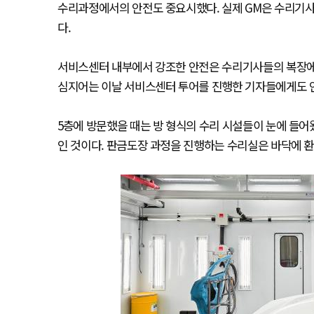
수리과정에서의 안전도 중요시했다. 실제 GM은 수리기사 
다.
서비스센터 내부에서 강조한 안전은 수리기사들의 복장에서
심지어는 이날 서비스센터 투어를 진행한 기자들에게도 안
5층에 방문했을 때는 방 형식의 수리 시설들이 눈에 들어
인 것이다. 판금도장 과정을 진행하는 수리실은 바닥에 