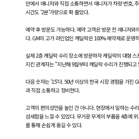
안에서 매니저와 직접 소통하면서 매니저가 차량 번호, 주
시간도 '2분'가량으로 확 줄었다.
예약 후 방문도 가능하다. 예약 고객은 방문 전 매니저와
다. GM의 고가 라인업인 캐딜락은 100% 예약제로 운영
실제 2층 캐딜락 수리 장소에 방문하자 캐딜락의 대형 스
지킨 관계자는 "지난해 9월부터 캐딜락 수리가 진행되고 있
다음 숫자는 '15'다. 50년 이상의 한국 시장 경험을 가
과 직접 소통하고 정비한다.
고객의 편의성만을 높인 건 아니다. 현장에서 일하는 수리
섬세함을 느낄 수 있었다. 무거운 무게의 부품을 4층에 
를 통해 손쉽게 옮길 수 있다.