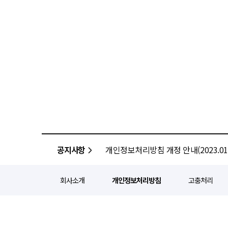
공지사항
개인정보처리방침 개정 안내(2023.01.
회사소개
개인정보처리방침
고충처리
정기간행등록번호 : 서울 아052