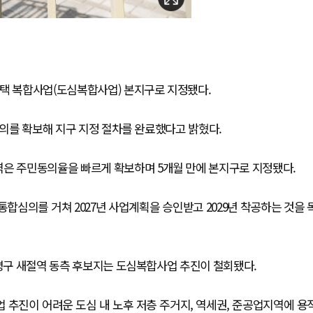
주택 복합사업(도심복합사업) 본지구로 지정됐다.
동의를 확보해 지구 지정 절차를 완료했다고 밝혔다.
역은 주민동의율을 빠르게 확보하며 5개월 만에 본지구로 지정됐다.
통합심의를 거쳐 2027년 사업계획을 승인받고 2029년 착공하는 것을 
은평구 새절역 동측 후보지는 도심복합사업 추진이 철회됐다.
추진이 어려운 도심 내 노후 저층 주거지, 역세권, 준공업지역에 용