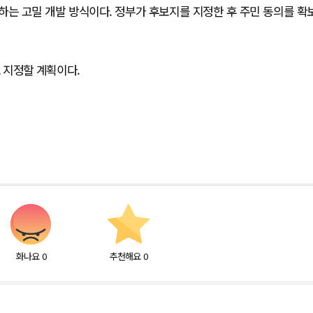
하는 고밀 개발 방식이다. 정부가 후보지를 지정한 후 주민 동의를 확
 지정할 계획이다.
화나요
0
추천해요
0