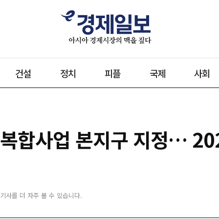
건설
정치
피플
국제
사회
심복합사업 본지구 지정… 20
 기사를 더 자주 볼 수 있습니다.