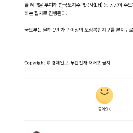
률 혜택을 부여해 한국토지주택공사(LH) 등 공공이 주도
하는 절차로 진행된다.
국토부는 올해 1만 가구 이상의 도심복합지구를 본지구로
Copyright © 경제일보, 무단전재·재배포 금지
좋아요
0