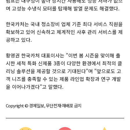
펌프는 내구성이 높아 장시간 사용해도 성능 저하가 없으
며 고성능 수냉식 모터를 탑재해 발열 문제도 해결했다.
한국카처는 국내 청소장비 업체 기준 최다 서비스 직원을
확보하고 있어 신속하고 체계적인 사후 관리 서비스를 제
공하고 있다.
황영권 한국카처 대표이사는 "이번 봄 시즌을 맞이해 출
시한 세척 특화 신제품 3종이 다양한 환경에서 최적의 클
리닝 솔루션을 제공할 것으로 기대된다"며 "앞으로도 고
객 니즈를 충족할 수 있는 제품 라인업 확장과 연구 개발
을 이어나가겠다"고 말했다.
Copyright © 경제일보, 무단전재·재배포 금지