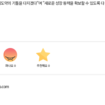
도약의 기틀을 다지겠다"며 "새로운 성장 동력을 확보할 수 있도록 다
화나요
0
추천해요
0
o.com