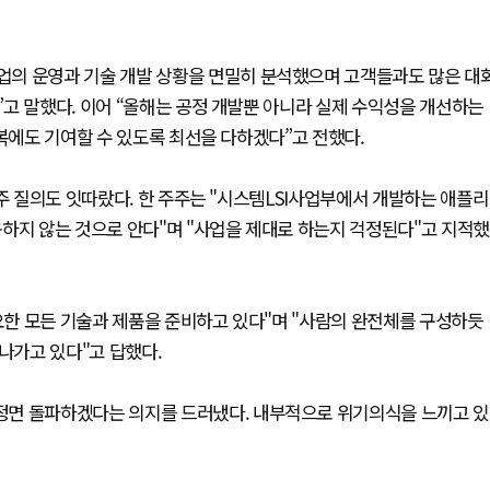
업의 운영과 기술 개발 상황을 면밀히 분석했으며 고객들과도 많은 대
고 말했다. 이어 “올해는 공정 개발뿐 아니라 실제 수익성을 개선하는
회복에도 기여할 수 있도록 최선을 다하겠다”고 전했다.
주주 질의도 잇따랐다. 한 주주는 "시스템LSI사업부에서 개발하는 애플리
하지 않는 것으로 안다"며 "사업을 제대로 하는지 걱정된다"고 지적했
필요한 모든 기술과 제품을 준비하고 있다"며 "사람의 완전체를 구성하듯
나가고 있다"고 답했다.
정면 돌파하겠다는 의지를 드러냈다. 내부적으로 위기의식을 느끼고 있