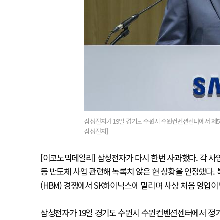
삼성전자가 19일 경기도 수원시 수원컨벤션센터에서 제56
삼성전자]
[이코노믹데일리] 삼성전자가 다시 한번 사과했다. 각 사
등 반도체 사업 관련해 녹록치 않은 현 상황을 인정했다.
(HBM) 경쟁에서 SK하이닉스에 밀리며 사상 처음 영업
삼성전자가 19일 경기도 수원시 수원컨벤션센터에서 정기주