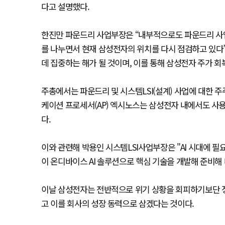
다고 설명했다.
한진만 파운드리 사업부장은 “내부적으로도 파운드리 사
를 나누면서 현재 삼성전자의 위치를 다시 점검하고 있다”
데 집중하는 해가 될 것이며, 이를 통해 삼성전자 주가 
주총에서는 파운드리 및 시스템LSI(설계) 사업에 대한 
케이션 프로세서(AP) 엑시노스는 삼성전자 내에서도 사용
다.
이와 관련해 박용인 시스템LSI사업부장은 "AI 시대에 
이 온디바이스 AI 솔루션으로 핵심 기술을 개발해 준비해 
이날 삼성전자는 전반적으로 위기 상황을 회피하기보단 
고 이를 회사의 성장 동력으로 삼겠다는 것이다.