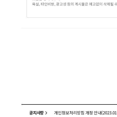
공지사항
개인정보처리방침 개정 안내(2023.01.