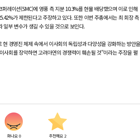
레이션(SMC)에 영풍 측 지분 10.3%를 현물 배당했으며 이로 인해
25.42%가 제한된다고 주장하고 있다. 또한 이번 주총에서는 최 회장 측
 일부 변수가 생길 수 있을 것으로 보인다.
대로 현 경영진 체제 속에서 이사회의 독립성과 다양성을 강화하는 방안
이 이사회를 장악하면 고려아연의 경쟁력이 훼손될 것"이라는 주장을 펼
화나요
0
추천해요
2