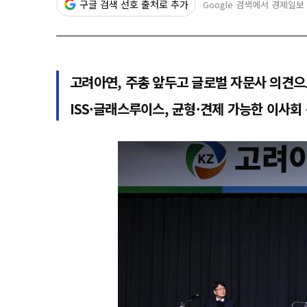
구글 검색 선호 출처로 추가
Google 검색에서 경제일보
고려아연, 주총 앞두고 글로벌 자문사 의견으
ISS·글래스루이스, 균형·견제 가능한 이사회