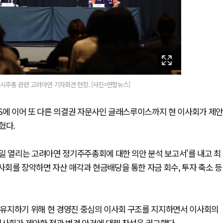
임시주총 관련 고려아연 기자회견 현장. [사진=연합뉴스]
S에 이어 또 다른 의결권 자문사인 글래스루이스까지 현 이사회가 제안
혔다.
일 열리는 고려아연 정기주주총회에 대한 의안 분석 보고서'를 내고 최
회를 장악하면 자산 매각과 현금배당을 통한 자금 회수, 투자 축소 등
유지하기 위해 현 경영진 중심의 이사회 구조를 지지하면서 이사회의
이사회가 제안한 정관 변경 안건에 대해 찬성을 권고했다.