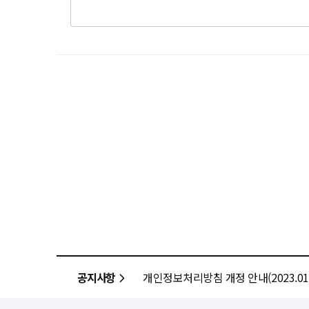
공지사항
개인정보처리방침 개정 안내(2023.01.