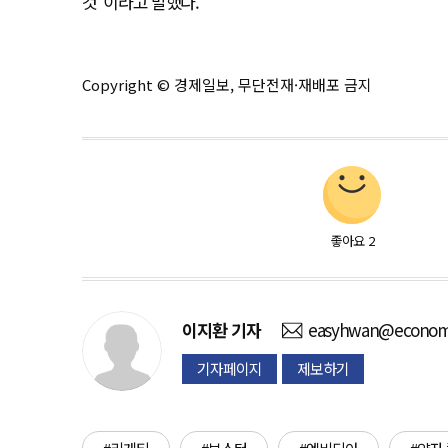
것"이라고 말했다.
Copyright © 경제일보, 무단전재·재배포 금지
좋아요
2
이지환
기자
easyhwan@economi
기자페이지
제보하기