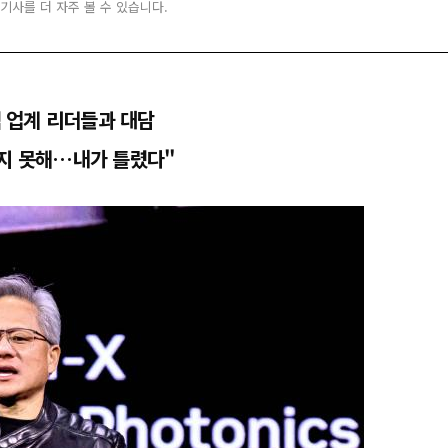
 기사를 더 자주 볼 수 있습니다.
컴 업계 리더들과 대담
인지 못해…내가 틀렸다"