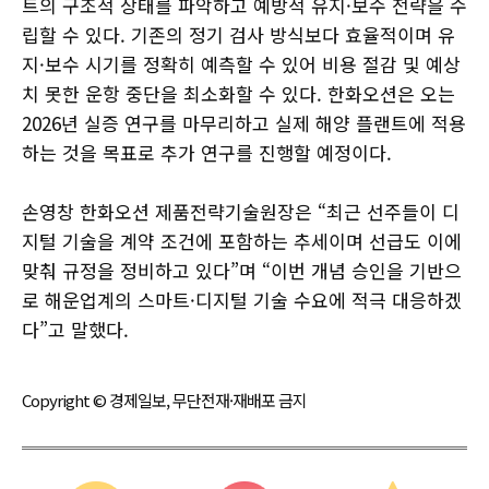
트의 구조적 상태를 파악하고 예방적 유지·보수 전략을 수
립할 수 있다. 기존의 정기 검사 방식보다 효율적이며 유
지·보수 시기를 정확히 예측할 수 있어 비용 절감 및 예상
치 못한 운항 중단을 최소화할 수 있다. 한화오션은 오는
2026년 실증 연구를 마무리하고 실제 해양 플랜트에 적용
하는 것을 목표로 추가 연구를 진행할 예정이다.
손영창 한화오션 제품전략기술원장은 “최근 선주들이 디
지털 기술을 계약 조건에 포함하는 추세이며 선급도 이에
맞춰 규정을 정비하고 있다”며 “이번 개념 승인을 기반으
로 해운업계의 스마트·디지털 기술 수요에 적극 대응하겠
다”고 말했다.
Copyright © 경제일보, 무단전재·재배포 금지