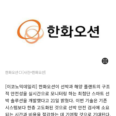
한화오션 CI [사진=한화오션]
[이코노믹데일리] 한화오션이 선박과 해양 플랜트의 구조
적 안전성을 실시간으로 모니터링 하는 최첨단 스마트 선
박 솔루션을 개발했다고 21일 밝혔다. 이번 기술은 기존
시스템보다 한층 고도화된 것으로 선박 안전 검사에 소요
되는 시간과 비용을 절감하는 데 기여할 것으로 기대된다.