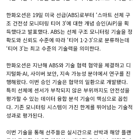
한화오션은 19일 미국 선급(ABS)로부터 ‘스마트 선체 구
조 건전성 모니터링 티어 3’에 대한 개념 승인(AiP)을 획
득했다고 발표했다. ABS는 선체 구조 모니터링 기술을 정
확도와 신뢰도 수준에 따라 ‘티어 1·2·3’으로 분류하는데
‘티어 3’는 최고 수준의 기술력을 의미한다.
한화오션은 지난해 ABS와 기술 협력 협약을 체결하고 디
지털화·AI, 사이버 보안, 지속 가능성 분야에서 연구를 진
행해왔다. 이번 승인 기술은 협약의 일환으로 개발됐다.
특히 선체에 센서가 부착되지 않은 부위까지도 안전성을
평가할 수 있는 데이터 융합 분석 기술이 핵심으로 꼽힌
다. 기존 모니터링 시스템이 가진 한계를 뛰어넘는 기술적
성과로 평가된다.
이번 기술을 통해 선주들은 실시간으로 선박과 해양 플랜