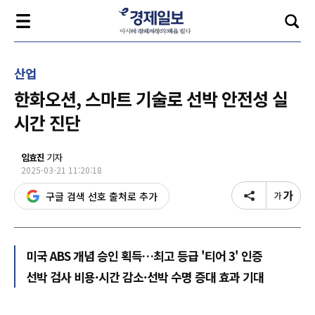
산업
한화오션, 스마트 기술로 선박 안전성 실
시간 진단
임효진
기자
2025-03-21 11:20:18
구글 검색 선호 출처로 추가
미국 ABS 개념 승인 획득…최고 등급 '티어 3' 인증
선박 검사 비용·시간 감소·선박 수명 증대 효과 기대